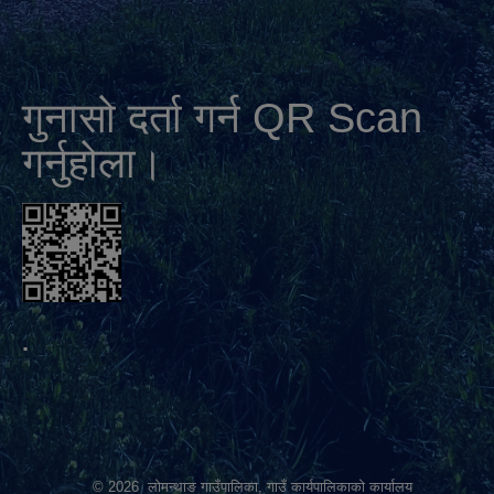
गुनासो दर्ता गर्न QR Scan
गर्नुहोला।
.
© 2026 लोमन्थाङ गाउँपालिका, गाउँ कार्यपालिकाको कार्यालय