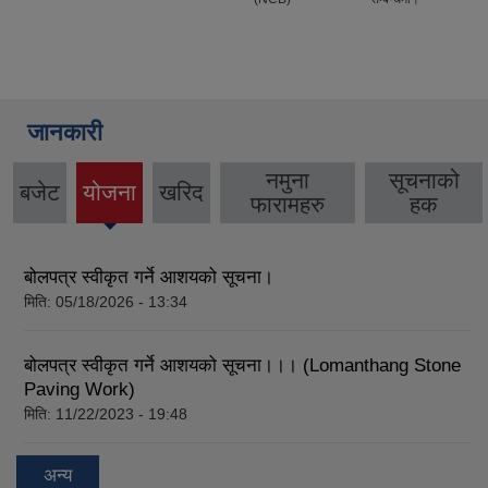
जानकारी
नमुना
सूचनाको
बजेट
योजना
खरिद
(active
फारामहरु
हक
tab)
बोलपत्र स्वीकृत गर्ने आशयको सूचना।
मिति:
05/18/2026 - 13:34
बोलपत्र स्वीकृत गर्ने आशयको सूचना।।। (Lomanthang Stone
Paving Work)
मिति:
11/22/2023 - 19:48
अन्य