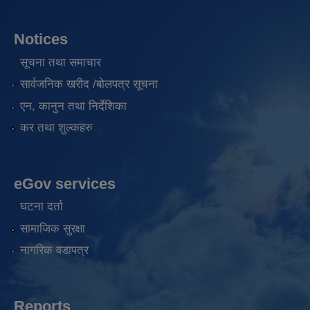
Notices
सूचना तथा समाचार
सार्वजनिक खरीद /बोलपत्र सूचना
एन, कानुन तथा निर्देशिका
कर तथा शुल्कहरु
eGov services
घटना दर्ता
सामाजिक सुरक्षा
नागरिक वडापत्र
Reports