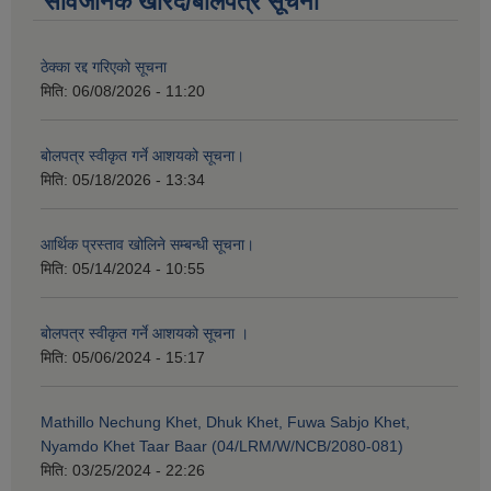
सार्वजनिक खरिद/बोलपत्र सूचना
ठेक्का रद्द गरिएको सूचना
मिति:
06/08/2026 - 11:20
बोलपत्र स्वीकृत गर्ने आशयको सूचना।
मिति:
05/18/2026 - 13:34
आर्थिक प्रस्ताव खोलिने सम्बन्धी सूचना।
मिति:
05/14/2024 - 10:55
बोलपत्र स्वीकृत गर्ने आशयको सूचना ।
मिति:
05/06/2024 - 15:17
Mathillo Nechung Khet, Dhuk Khet, Fuwa Sabjo Khet,
Nyamdo Khet Taar Baar (04/LRM/W/NCB/2080-081)
मिति:
03/25/2024 - 22:26