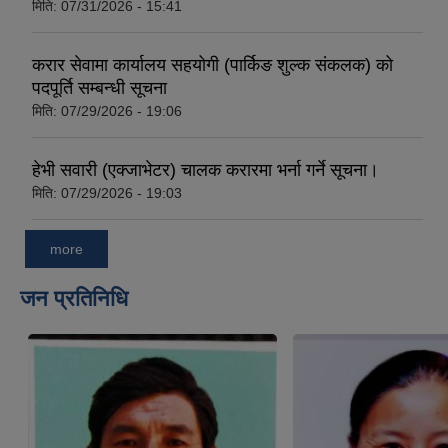
मिति:
07/31/2026 - 15:41
करार सेवामा कार्यालय सहयोगी (पार्किङ शुल्क संकलक) को
पदपूर्ति सम्बन्धी सूचना
मिति:
07/29/2026 - 19:06
हेभी सवारी (एक्जाभेटर) चालक करारमा भर्ना गर्ने सूचना।
मिति:
07/29/2026 - 19:03
more
जन प्रतिनिधि