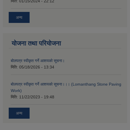
मिति:
01/15/2024 - 22:12
अन्य
योजना तथा परियोजना
बोलपत्र स्वीकृत गर्ने आशयको सूचना।
मिति:
05/18/2026 - 13:34
बोलपत्र स्वीकृत गर्ने आशयको सूचना।।। (Lomanthang Stone Paving
Work)
मिति:
11/22/2023 - 19:48
अन्य