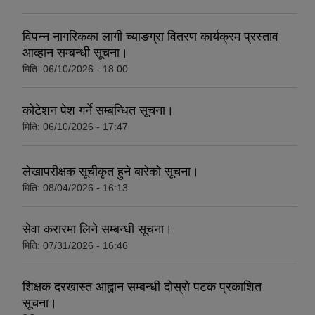
विपन्न नागरिकका लागी च्याङग्रा वितरण कार्यक्रम प्रस्ताव
आव्हान सम्बन्धी सूचना।
मिति:
06/10/2026 - 18:00
कोटेशन पेश गर्ने सम्बन्धित सूचना।
मिति:
06/10/2026 - 17:47
लेखापरीक्षक सूचीकृत हुने बारेको सूचना।
मिति:
08/04/2026 - 16:13
सेवा करारमा लिने सम्बन्धी सूचना।
मिति:
07/31/2026 - 16:46
शिक्षक दरखास्त आह्वान सम्बन्धी दोस्रो पटक प्रकाशित
सूचना।