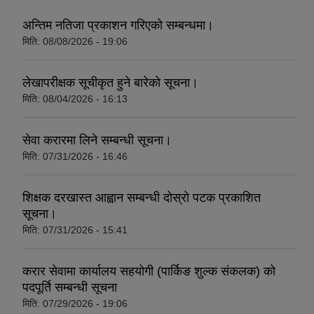
अन्तिम नतिजा प्रकाशन गरिएको सम्बन्धमा।
मिति:
08/08/2026 - 19:06
लेखापरीक्षक सूचीकृत हुने बारेको सूचना।
मिति:
08/04/2026 - 16:13
सेवा करारमा लिने सम्बन्धी सूचना।
मिति:
07/31/2026 - 16:46
शिक्षक दरखास्त आह्वान सम्बन्धी दोस्रो पटक प्रकाशित
सूचना।
मिति:
07/31/2026 - 15:41
करार सेवामा कार्यालय सहयोगी (पार्किङ शुल्क संकलक) को
पदपूर्ति सम्बन्धी सूचना
मिति:
07/29/2026 - 19:06