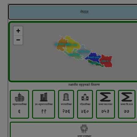
पूर्व जनप्रतिनिधि