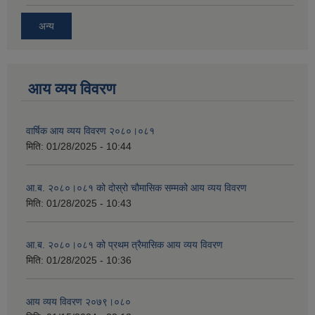
अन्य
आय व्यय विवरण
वार्षिक आय व्यय विवरण २०८०।०८१
मिति:
01/28/2025 - 10:44
आ.ब. २०८०।०८१ को दोस्रो चौमासिक सम्मको आय व्यय विवरण
मिति:
01/28/2025 - 10:43
आ.ब. २०८०।०८१ को प्रथम त्रैमासिक आय व्यय विवरण
मिति:
01/28/2025 - 10:36
आय व्यय विवरण २०७९।०८०