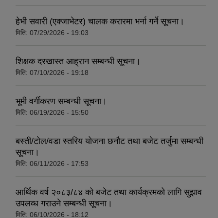
हेभी सवारी (एक्जाभेटर) चालक करारमा भर्ना गर्ने सूचना।
मिति:
07/29/2026 - 19:03
शिक्षक दरखास्त आह्रान सम्बन्धी सूचना।
मिति:
07/10/2026 - 19:18
भूमी वर्गीकरण सम्बन्धी सूचना।
मिति:
06/19/2026 - 15:50
बस्ती/टोल/वडा स्तरिय योजना छनौट तथा बजेट तर्जुमा सम्बन्धी
सूचना।
मिति:
06/11/2026 - 17:53
आर्थिक वर्ष २०८३/८४ को बजेट तथा कार्यक्रमको लागि सुझाव
उपलव्ध गराउने सम्बन्धी सूचना।
मिति:
06/10/2026 - 18:12