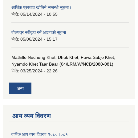
आर्थिक प्रस्ताव खोलिने सम्बन्धी सूचना।
मिति:
05/14/2024 - 10:55
बोलपत्र स्वीकृत गर्ने आशयको सूचना ।
मिति:
05/06/2024 - 15:17
Mathillo Nechung Khet, Dhuk Khet, Fuwa Sabjo Khet,
Nyamdo Khet Taar Baar (04/LRM/W/NCB/2080-081)
मिति:
03/25/2024 - 22:26
अन्य
आय व्यय विवरण
वार्षिक आय व्यय विवरण २०८०।०८१