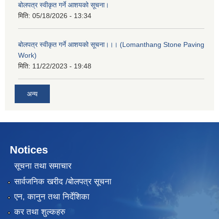
बोलपत्र स्वीकृत गर्ने आशयको सूचना।
मिति:
05/18/2026 - 13:34
बोलपत्र स्वीकृत गर्ने आशयको सूचना।।। (Lomanthang Stone Paving
Work)
मिति:
11/22/2023 - 19:48
अन्य
Notices
सूचना तथा समाचार
सार्वजनिक खरीद /बोलपत्र सूचना
एन, कानुन तथा निर्देशिका
कर तथा शुल्कहरु