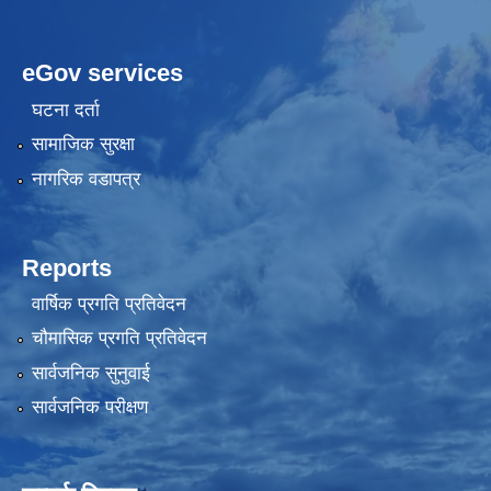
eGov services
घटना दर्ता
सामाजिक सुरक्षा
नागरिक वडापत्र
Reports
वार्षिक प्रगति प्रतिवेदन
चौमासिक प्रगति प्रतिवेदन
सार्वजनिक सुनुवाई
सार्वजनिक परीक्षण