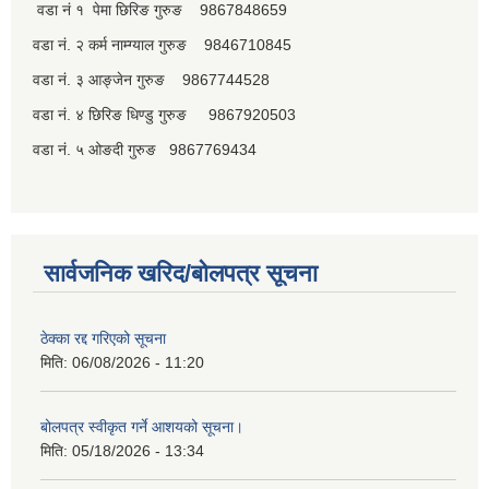
वडा नं १ पेमा छिरिङ गुरुङ 9867848659
वडा नं. २ कर्म नाम्ग्याल गुरुङ 9846710845
वडा नं. ३ आङ्जेन गुरुङ 9867744528
वडा नं. ४ छिरिङ धिण्डु गुरुङ 9867920503
वडा नं. ५ ओङदी गुरुङ 9867769434
सार्वजनिक खरिद/बोलपत्र सूचना
ठेक्का रद्द गरिएको सूचना
मिति:
06/08/2026 - 11:20
बोलपत्र स्वीकृत गर्ने आशयको सूचना।
मिति:
05/18/2026 - 13:34