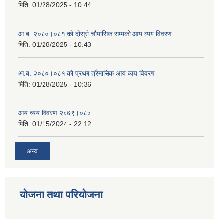
मिति:
01/28/2025 - 10:44
आ.ब. २०८०।०८१ को दोस्रो चौमासिक सम्मको आय व्यय विवरण
मिति:
01/28/2025 - 10:43
आ.ब. २०८०।०८१ को प्रथम त्रैमासिक आय व्यय विवरण
मिति:
01/28/2025 - 10:36
आय व्यय विवरण २०७९।०८०
मिति:
01/15/2024 - 22:12
अन्य
योजना तथा परियोजना