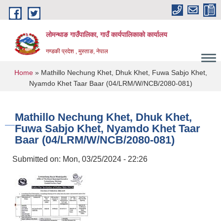
Skip to main content
लोमन्थाङ गाउँपालिका, गाउँ कार्यपालिकाको कार्यालय
गण्डकी प्रदेश , मुस्ताङ, नेपाल
You are here
Home
» Mathillo Nechung Khet, Dhuk Khet, Fuwa Sabjo Khet,
Nyamdo Khet Taar Baar (04/LRM/W/NCB/2080-081)
Mathillo Nechung Khet, Dhuk Khet,
Fuwa Sabjo Khet, Nyamdo Khet Taar
Baar (04/LRM/W/NCB/2080-081)
Submitted on:
Mon, 03/25/2024 - 22:26