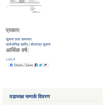
पूर्व जनप्रतिनिधि
प्रकार:
सूचना तथा समाचार
सार्वजनिक खरीद / बोलपत्र सूचना
आर्थिक वर्ष:
८०/८१
वडाध्यक्ष सम्पर्क विवरण