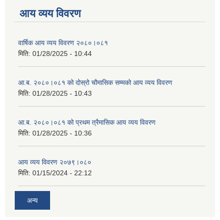
आय व्यय विवरण
वार्षिक आय व्यय विवरण २०८०।०८१
मिति:
01/28/2025 - 10:44
आ.ब. २०८०।०८१ को दोस्रो चौमासिक सम्मको आय व्यय विवरण
मिति:
01/28/2025 - 10:43
आ.ब. २०८०।०८१ को प्रथम त्रैमासिक आय व्यय विवरण
मिति:
01/28/2025 - 10:36
आय व्यय विवरण २०७९।०८०
मिति:
01/15/2024 - 22:12
अन्य