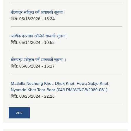
बोलपत्र स्वीकृत गर्ने आशयको सूचना।
मिति:
05/18/2026 - 13:34
आर्थिक प्रस्ताव खोलिने सम्बन्धी सूचना।
मिति:
05/14/2024 - 10:55
बोलपत्र स्वीकृत गर्ने आशयको सूचना ।
मिति:
05/06/2024 - 15:17
Mathillo Nechung Khet, Dhuk Khet, Fuwa Sabjo Khet,
Nyamdo Khet Taar Baar (04/LRM/W/NCB/2080-081)
मिति:
03/25/2024 - 22:26
अन्य