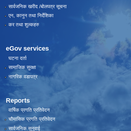
सार्वजनिक खरीद /बोलपत्र सूचना
एन, कानुन तथा निर्देशिका
कर तथा शुल्कहरु
eGov services
घटना दर्ता
सामाजिक सुरक्षा
नागरिक वडापत्र
Reports
वार्षिक प्रगति प्रतिवेदन
चौमासिक प्रगति प्रतिवेदन
सार्वजनिक सुनुवाई