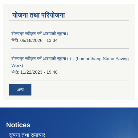
योजना तथा परियोजना
बोलपत्र स्वीकृत गर्ने आशयको सूचना।
मिति:
05/18/2026 - 13:34
बोलपत्र स्वीकृत गर्ने आशयको सूचना।।। (Lomanthang Stone Paving
Work)
मिति:
11/22/2023 - 19:48
अन्य
Notices
सूचना तथा समाचार