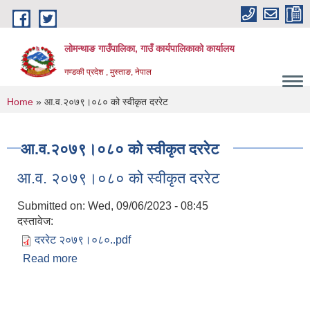
Skip to main content
लोमन्थाङ गाउँपालिका, गाउँ कार्यपालिकाको कार्यालय
गण्डकी प्रदेश , मुस्ताङ, नेपाल
You are here
Home
» आ.व.२०७९।०८० को स्वीकृत दररेट
आ.व.२०७९।०८० को स्वीकृत दररेट
आ.व. २०७९।०८० को स्वीकृत दररेट
Submitted on:
Wed, 09/06/2023 - 08:45
दस्तावेज:
दररेट २०७९।०८०..pdf
Read more
about आ.व. २०७९।०८० को स्वीकृत दररेट