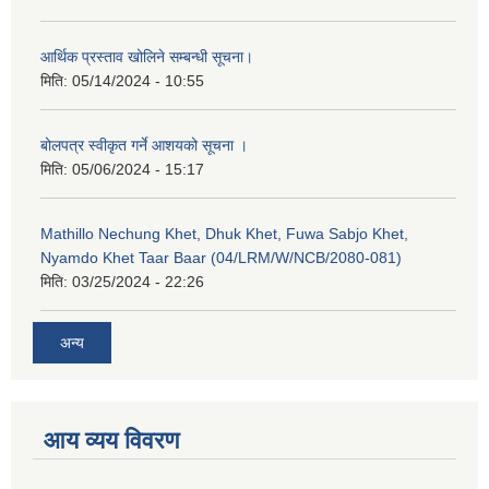
आर्थिक प्रस्ताव खोलिने सम्बन्धी सूचना।
मिति:
05/14/2024 - 10:55
बोलपत्र स्वीकृत गर्ने आशयको सूचना ।
मिति:
05/06/2024 - 15:17
Mathillo Nechung Khet, Dhuk Khet, Fuwa Sabjo Khet,
Nyamdo Khet Taar Baar (04/LRM/W/NCB/2080-081)
मिति:
03/25/2024 - 22:26
अन्य
आय व्यय विवरण