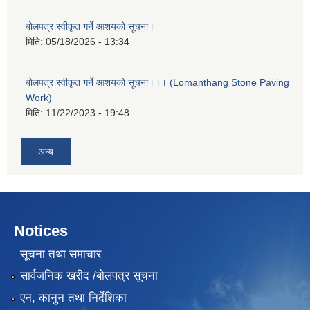
बोलपत्र स्वीकृत गर्ने आशयको सूचना।
मिति:
05/18/2026 - 13:34
बोलपत्र स्वीकृत गर्ने आशयको सूचना।।। (Lomanthang Stone Paving
Work)
मिति:
11/22/2023 - 19:48
अन्य
Notices
सूचना तथा समाचार
सार्वजनिक खरीद /बोलपत्र सूचना
एन, कानुन तथा निर्देशिका