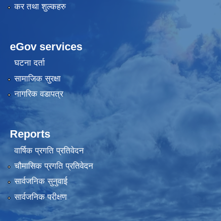
कर तथा शुल्कहरु
eGov services
घटना दर्ता
सामाजिक सुरक्षा
नागरिक वडापत्र
Reports
वार्षिक प्रगति प्रतिवेदन
चौमासिक प्रगति प्रतिवेदन
सार्वजनिक सुनुवाई
सार्वजनिक परीक्षण