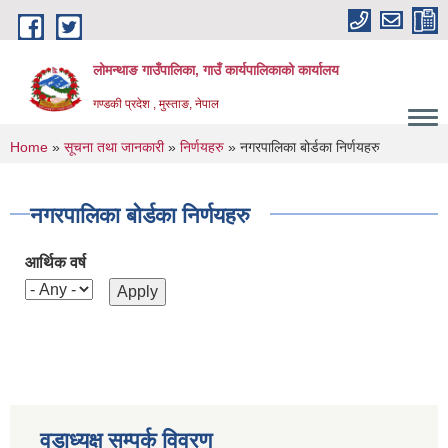
Skip to main content
लोमन्थाङ गाउँपालिका, गाउँ कार्यपालिकाको कार्यालय
गण्डकी प्रदेश , मुस्ताङ, नेपाल
You are here
Home
»
सूचना तथा जानकारी
»
निर्णयहरु
» नगरपालिका बोर्डका निर्णयहरु
नगरपालिका बोर्डका निर्णयहरु
आर्थिक वर्ष
वडाध्यक्ष सम्पर्क विवरण