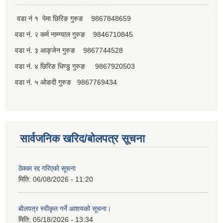
वडा नं १ पेमा छिरिङ गुरुङ 9867848659
वडा नं. २ कर्म नाम्ग्याल गुरुङ 9846710845
पूर्व जनप्रतिनिधि
वडा नं. ३ आङ्जेन गुरुङ 9867744528
वडा नं. ४ छिरिङ धिण्डु गुरुङ 9867920503
वडा नं. ५ ओङदी गुरुङ 9867769434
सार्वजनिक खरिद/बोलपत्र सूचना
ठेक्का रद्द गरिएको सूचना
मिति:
06/08/2026 - 11:20
बोलपत्र स्वीकृत गर्ने आशयको सूचना।
मिति:
05/18/2026 - 13:34