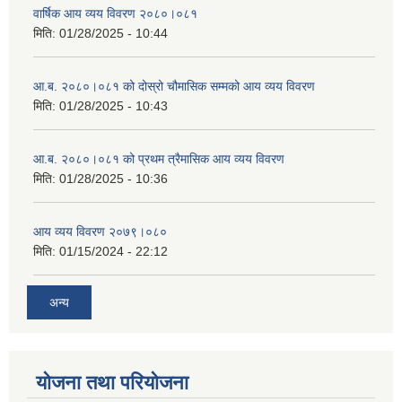
वार्षिक आय व्यय विवरण २०८०।०८१
मिति:
01/28/2025 - 10:44
आ.ब. २०८०।०८१ को दोस्रो चौमासिक सम्मको आय व्यय विवरण
मिति:
01/28/2025 - 10:43
आ.ब. २०८०।०८१ को प्रथम त्रैमासिक आय व्यय विवरण
मिति:
01/28/2025 - 10:36
आय व्यय विवरण २०७९।०८०
मिति:
01/15/2024 - 22:12
अन्य
योजना तथा परियोजना