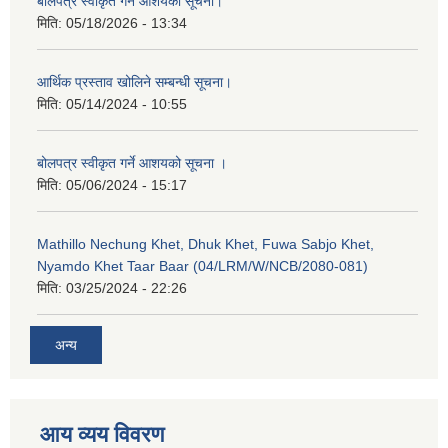
बोलपत्र स्वीकृत गर्ने आशयको सूचना।
मिति:
05/18/2026 - 13:34
आर्थिक प्रस्ताव खोलिने सम्बन्धी सूचना।
मिति:
05/14/2024 - 10:55
बोलपत्र स्वीकृत गर्ने आशयको सूचना ।
मिति:
05/06/2024 - 15:17
Mathillo Nechung Khet, Dhuk Khet, Fuwa Sabjo Khet,
Nyamdo Khet Taar Baar (04/LRM/W/NCB/2080-081)
मिति:
03/25/2024 - 22:26
अन्य
आय व्यय विवरण