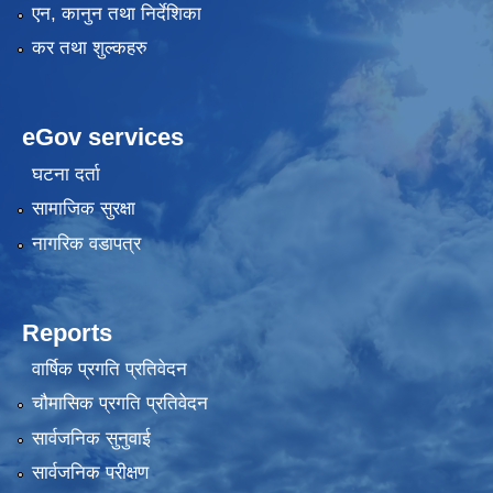
एन, कानुन तथा निर्देशिका
कर तथा शुल्कहरु
eGov services
घटना दर्ता
सामाजिक सुरक्षा
नागरिक वडापत्र
Reports
वार्षिक प्रगति प्रतिवेदन
चौमासिक प्रगति प्रतिवेदन
सार्वजनिक सुनुवाई
सार्वजनिक परीक्षण