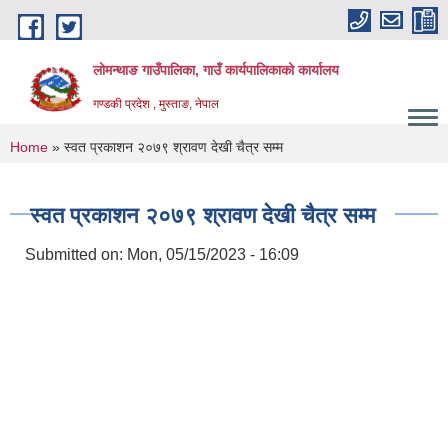
Skip to main content
लोमन्थाङ गाउँपालिका, गाउँ कार्यपालिकाको कार्यालय
गण्डकी प्रदेश , मुस्ताङ, नेपाल
You are here
Home
» स्वत प्रकाशन २०७९ श्रावण देखी चैत्र सम्म
स्वत प्रकाशन २०७९ श्रावण देखी चैत्र सम्म
Submitted on:
Mon, 05/15/2023 - 16:09