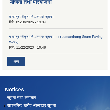
योजना तथा परियोजना
बोलपत्र स्वीकृत गर्ने आशयको सूचना।
मिति:
05/18/2026 - 13:34
बोलपत्र स्वीकृत गर्ने आशयको सूचना।।। (Lomanthang Stone Paving
Work)
मिति:
11/22/2023 - 19:48
अन्य
Notices
सूचना तथा समाचार
सार्वजनिक खरीद /बोलपत्र सूचना