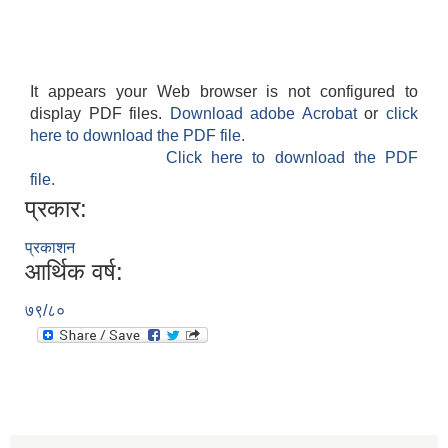
It appears your Web browser is not configured to
display PDF files.
Download adobe Acrobat
or
click
here to download the PDF file.
Click here to download the PDF
file.
प्रकार:
प्रकाशन
आर्थिक वर्ष:
७९/८०