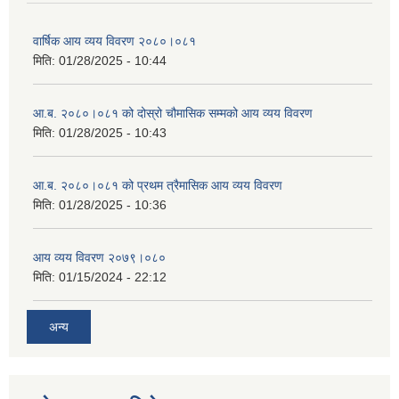
वार्षिक आय व्यय विवरण २०८०।०८१
मिति:
01/28/2025 - 10:44
आ.ब. २०८०।०८१ को दोस्रो चौमासिक सम्मको आय व्यय विवरण
मिति:
01/28/2025 - 10:43
आ.ब. २०८०।०८१ को प्रथम त्रैमासिक आय व्यय विवरण
मिति:
01/28/2025 - 10:36
आय व्यय विवरण २०७९।०८०
मिति:
01/15/2024 - 22:12
अन्य