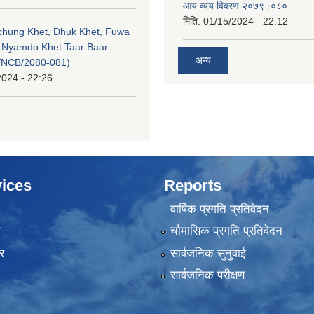
आय व्यय विवरण २०७९।०८०
मिति:
01/15/2024 - 22:12
echung Khet, Dhuk Khet, Fuwa
, Nyamdo Khet Taar Baar
अन्य
/NCB/2080-081)
2024 - 22:26
ices
Reports
वार्षिक प्रगति प्रतिवेदन
ा
चौमासिक प्रगति प्रतिवेदन
र
सार्वजनिक सुनुवाई
सार्वजनिक परीक्षण