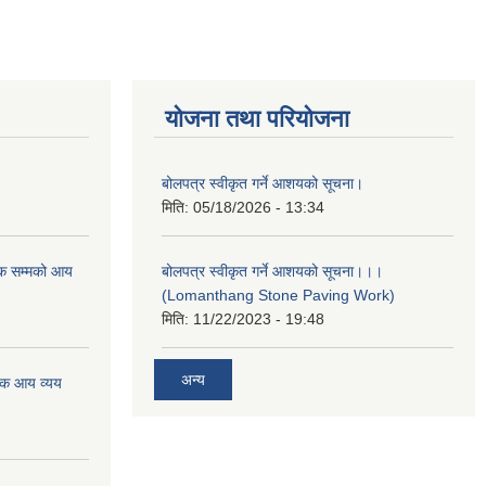
योजना तथा परियोजना
बोलपत्र स्वीकृत गर्ने आशयको सूचना।
मिति:
05/18/2026 - 13:34
क सम्मको आय
बोलपत्र स्वीकृत गर्ने आशयको सूचना।।।
(Lomanthang Stone Paving Work)
मिति:
11/22/2023 - 19:48
अन्य
िक आय व्यय