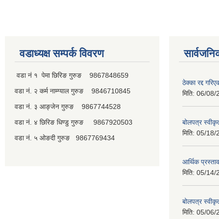
वडाध्यक्ष सम्पर्क विवरण
सार्वजनि
वडा नं १ पेमा छिरिङ गुरुङ 9867848659
ठेक्का रद्द गरि
वडा नं. २ कर्म नाम्ग्याल गुरुङ 9846710845
मिति:
06/08/
वडा नं. ३ आङ्जेन गुरुङ 9867744528
वडा नं. ४ छिरिङ धिण्डु गुरुङ 9867920503
बोलपत्र स्वीक
मिति:
05/18/
वडा नं. ५ ओङदी गुरुङ 9867769434
आर्थिक प्रस्ता
मिति:
05/14/
बोलपत्र स्वीक
मिति:
05/06/