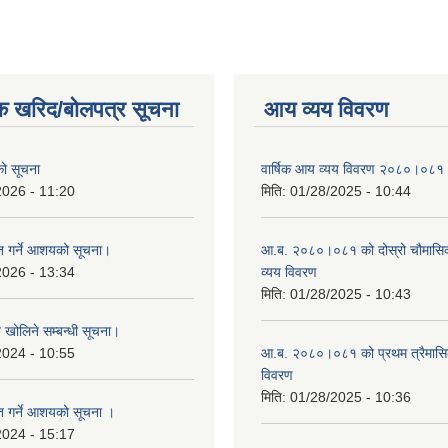
क खरिद/बोलपत्र सूचना
आय व्यय विवरण
एको सूचना
वार्षिक आय व्यय विवरण २०८०।०८१
2026 - 11:20
मिति:
01/28/2025 - 10:44
ृत गर्ने आशयको सूचना।
आ.ब. २०८०।०८१ को दोस्रो चौमासि
2026 - 13:34
व्यय विवरण
मिति:
01/28/2025 - 10:43
व खोलिने सम्बन्धी सूचना।
2024 - 10:55
आ.ब. २०८०।०८१ को प्रथम त्रैमास
विवरण
मिति:
01/28/2025 - 10:36
ृत गर्ने आशयको सूचना ।
2024 - 15:17