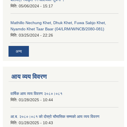
मिति:
05/06/2024 - 15:17
Mathillo Nechung Khet, Dhuk Khet, Fuwa Sabjo Khet,
Nyamdo Khet Taar Baar (04/LRM/W/NCB/2080-081)
मिति:
03/25/2024 - 22:26
अन्य
आय व्यय विवरण
वार्षिक आय व्यय विवरण २०८०।०८१
मिति:
01/28/2025 - 10:44
आ.ब. २०८०।०८१ को दोस्रो चौमासिक सम्मको आय व्यय विवरण
मिति:
01/28/2025 - 10:43