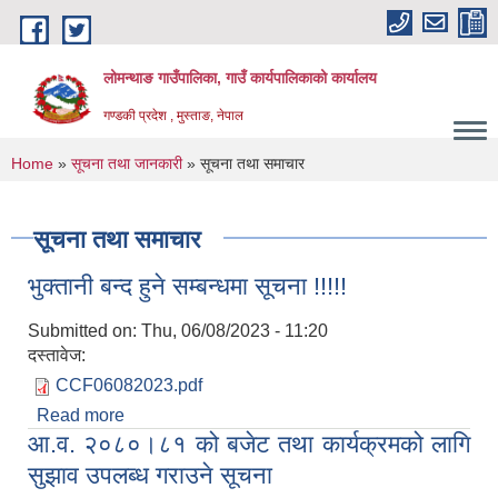
Skip to main content
लोमन्थाङ गाउँपालिका, गाउँ कार्यपालिकाको कार्यालय
गण्डकी प्रदेश , मुस्ताङ, नेपाल
You are here
Home
»
सूचना तथा जानकारी
» सूचना तथा समाचार
सूचना तथा समाचार
भुक्तानी बन्द हुने सम्बन्धमा सूचना !!!!!
Submitted on:
Thu, 06/08/2023 - 11:20
दस्तावेज:
CCF06082023.pdf
Read more
about भुक्तानी बन्द हुने सम्बन्धमा सूचना !!!!!
आ.व. २०८०।८१ को बजेट तथा कार्यक्रमको लागि
सुझाव उपलब्ध गराउने सूचना