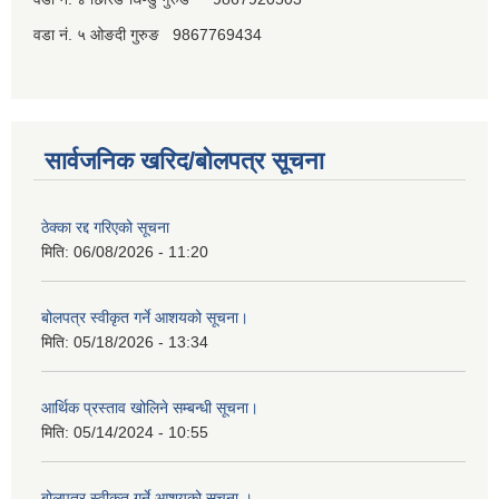
वडा नं. ५ ओङदी गुरुङ 9867769434
सार्वजनिक खरिद/बोलपत्र सूचना
ठेक्का रद्द गरिएको सूचना
मिति:
06/08/2026 - 11:20
बोलपत्र स्वीकृत गर्ने आशयको सूचना।
मिति:
05/18/2026 - 13:34
आर्थिक प्रस्ताव खोलिने सम्बन्धी सूचना।
मिति:
05/14/2024 - 10:55
बोलपत्र स्वीकृत गर्ने आशयको सूचना ।