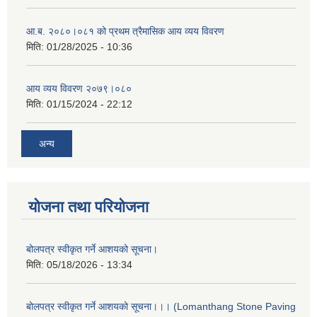
आ.ब. २०८०।०८१ को प्रथम त्रैमासिक आय व्यय विवरण
मिति:
01/28/2025 - 10:36
आय व्यय विवरण २०७९।०८०
मिति:
01/15/2024 - 22:12
अन्य
योजना तथा परियोजना
बोलपत्र स्वीकृत गर्ने आशयको सूचना।
मिति:
05/18/2026 - 13:34
बोलपत्र स्वीकृत गर्ने आशयको सूचना।।। (Lomanthang Stone Paving