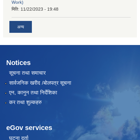
Work)
मिति:
11/22/2023 - 19:48
अन्य
Notices
सूचना तथा समाचार
सार्वजनिक खरीद /बोलपत्र सूचना
एन, कानुन तथा निर्देशिका
कर तथा शुल्कहरु
eGov services
घटना दर्ता