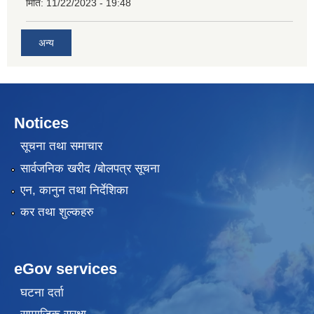
मिति:
11/22/2023 - 19:48
अन्य
Notices
सूचना तथा समाचार
सार्वजनिक खरीद /बोलपत्र सूचना
एन, कानुन तथा निर्देशिका
कर तथा शुल्कहरु
eGov services
घटना दर्ता