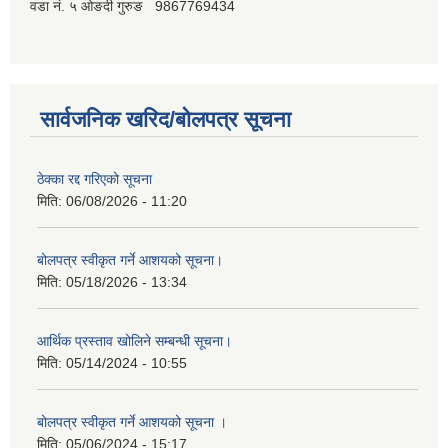
वडा नं. ५ ओङदी गुरुङ 9867769434
सार्वजनिक खरिद/बोलपत्र सूचना
ठेक्का रद्द गरिएको सूचना
मिति:
06/08/2026 - 11:20
बोलपत्र स्वीकृत गर्ने आशयको सूचना।
मिति:
05/18/2026 - 13:34
आर्थिक प्रस्ताव खोलिने सम्बन्धी सूचना।
मिति:
05/14/2024 - 10:55
बोलपत्र स्वीकृत गर्ने आशयको सूचना ।
मिति:
05/06/2024 - 15:17