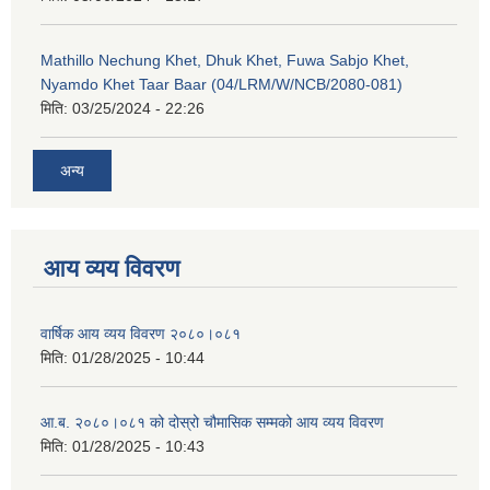
Mathillo Nechung Khet, Dhuk Khet, Fuwa Sabjo Khet,
Nyamdo Khet Taar Baar (04/LRM/W/NCB/2080-081)
मिति:
03/25/2024 - 22:26
अन्य
आय व्यय विवरण
वार्षिक आय व्यय विवरण २०८०।०८१
मिति:
01/28/2025 - 10:44
आ.ब. २०८०।०८१ को दोस्रो चौमासिक सम्मको आय व्यय विवरण
मिति:
01/28/2025 - 10:43