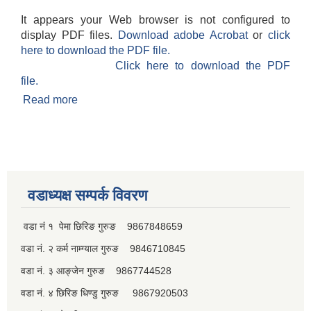
It appears your Web browser is not configured to
display PDF files.
Download adobe Acrobat
or
click
here to download the PDF file.
Click here to download the PDF
file.
Read more
about आ.ब. २०८०।०८१ को दोस्रो चौमासिक सम्मको
आय व्यय विवरण
वडाध्यक्ष सम्पर्क विवरण
वडा नं १ पेमा छिरिङ गुरुङ 9867848659
वडा नं. २ कर्म नाम्ग्याल गुरुङ 9846710845
वडा नं. ३ आङ्जेन गुरुङ 9867744528
वडा नं. ४ छिरिङ धिण्डु गुरुङ 9867920503