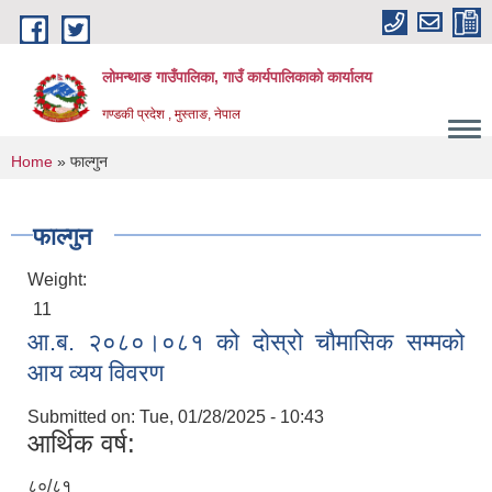
Skip to main content
लोमन्थाङ गाउँपालिका, गाउँ कार्यपालिकाको कार्यालय
गण्डकी प्रदेश , मुस्ताङ, नेपाल
You are here
Home
» फाल्गुन
फाल्गुन
Weight:
11
आ.ब. २०८०।०८१ को दोस्रो चौमासिक सम्मको
आय व्यय विवरण
Submitted on:
Tue, 01/28/2025 - 10:43
आर्थिक वर्ष:
८०/८१