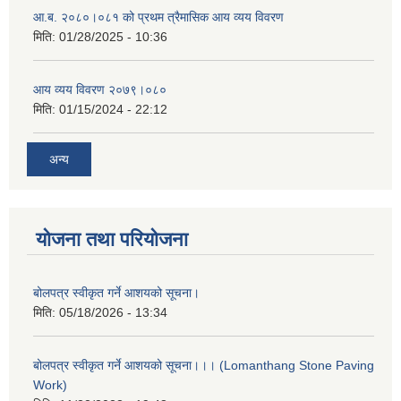
आ.ब. २०८०।०८१ को प्रथम त्रैमासिक आय व्यय विवरण
मिति:
01/28/2025 - 10:36
आय व्यय विवरण २०७९।०८०
मिति:
01/15/2024 - 22:12
अन्य
योजना तथा परियोजना
बोलपत्र स्वीकृत गर्ने आशयको सूचना।
मिति:
05/18/2026 - 13:34
बोलपत्र स्वीकृत गर्ने आशयको सूचना।।। (Lomanthang Stone Paving
Work)