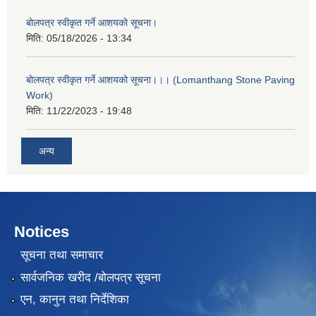
बोलपत्र स्वीकृत गर्ने आशयको सूचना।
मिति:
05/18/2026 - 13:34
बोलपत्र स्वीकृत गर्ने आशयको सूचना।।। (Lomanthang Stone Paving
Work)
मिति:
11/22/2023 - 19:48
अन्य
Notices
सूचना तथा समाचार
सार्वजनिक खरीद /बोलपत्र सूचना
एन, कानुन तथा निर्देशिका