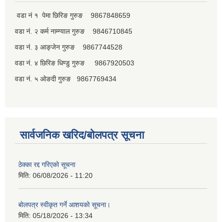
वडा नं १ पेमा छिरिङ गुरुङ 9867848659
वडा नं. २ कर्म नाम्ग्याल गुरुङ 9846710845
वडा नं. ३ आङ्जेन गुरुङ 9867744528
वडा नं. ४ छिरिङ धिण्डु गुरुङ 9867920503
वडा नं. ५ ओङदी गुरुङ 9867769434
सार्वजनिक खरिद/बोलपत्र सूचना
ठेक्का रद्द गरिएको सूचना
मिति:
06/08/2026 - 11:20
बोलपत्र स्वीकृत गर्ने आशयको सूचना।
मिति:
05/18/2026 - 13:34