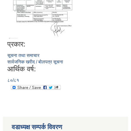
पूर्व जनप्रतिनिधि
प्रकार:
सूचना तथा समाचार
सार्वजनिक खरीद / बोलपत्र सूचना
आर्थिक वर्ष:
८०/८१
वडाध्यक्ष सम्पर्क विवरण