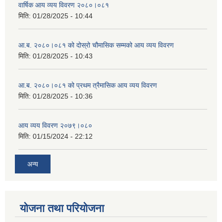
वार्षिक आय व्यय विवरण २०८०।०८१
मिति:
01/28/2025 - 10:44
आ.ब. २०८०।०८१ को दोस्रो चौमासिक सम्मको आय व्यय विवरण
मिति:
01/28/2025 - 10:43
आ.ब. २०८०।०८१ को प्रथम त्रैमासिक आय व्यय विवरण
मिति:
01/28/2025 - 10:36
आय व्यय विवरण २०७९।०८०
मिति:
01/15/2024 - 22:12
अन्य
योजना तथा परियोजना