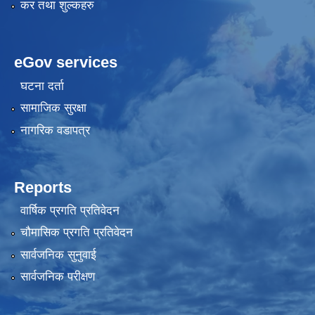
कर तथा शुल्कहरु
eGov services
घटना दर्ता
सामाजिक सुरक्षा
नागरिक वडापत्र
Reports
वार्षिक प्रगति प्रतिवेदन
चौमासिक प्रगति प्रतिवेदन
सार्वजनिक सुनुवाई
सार्वजनिक परीक्षण