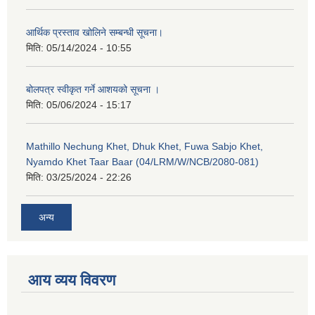
आर्थिक प्रस्ताव खोलिने सम्बन्धी सूचना।
मिति:
05/14/2024 - 10:55
बोलपत्र स्वीकृत गर्ने आशयको सूचना ।
मिति:
05/06/2024 - 15:17
Mathillo Nechung Khet, Dhuk Khet, Fuwa Sabjo Khet,
Nyamdo Khet Taar Baar (04/LRM/W/NCB/2080-081)
मिति:
03/25/2024 - 22:26
अन्य
आय व्यय विवरण