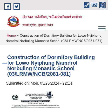
Skip to main content
लोमन्थाङ गाउँपालिका, गाउँ कार्यपालिकाको कार्यालय
गण्डकी प्रदेश , मुस्ताङ, नेपाल
You are here
Home
» Construction of Dormitory Building for Lowo Nyiphung
Namdrol Norbuling Monastic School (03/LRMW/NCB/2081-081)
Construction of Dormitory Building
for Lowo Nyiphung Namdrol
Norbuling Monastic School
(03/LRMW/NCB/2081-081)
Submitted on:
Mon, 03/25/2024 - 22:14