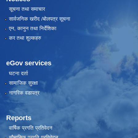
सूचना तथा समाचार
सार्वजनिक खरीद /बोलपत्र सूचना
एन, कानुन तथा निर्देशिका
कर तथा शुल्कहरु
eGov services
घटना दर्ता
सामाजिक सुरक्षा
नागरिक वडापत्र
Reports
वार्षिक प्रगति प्रतिवेदन
चौमासिक प्रगति प्रतिवेदन