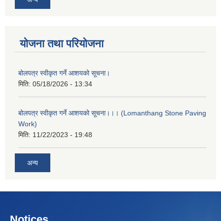
योजना तथा परियोजना
बोलपत्र स्वीकृत गर्ने आशयको सूचना।
मिति:
05/18/2026 - 13:34
बोलपत्र स्वीकृत गर्ने आशयको सूचना।।। (Lomanthang Stone Paving
Work)
मिति:
11/22/2023 - 19:48
अन्य
Notices