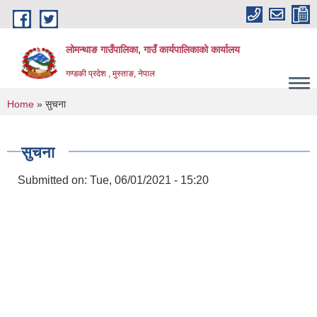
Skip to main content
लोमन्थाङ गाउँपालिका, गाउँ कार्यपालिकाको कार्यालय
गण्डकी प्रदेश , मुस्ताङ, नेपाल
You are here
Home
» सुचना
सुचना
Submitted on:
Tue, 06/01/2021 - 15:20