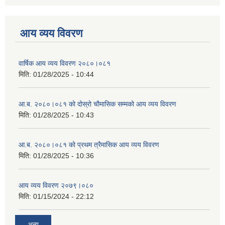
आय व्यय विवरण
वार्षिक आय व्यय विवरण २०८०।०८१
मिति:
01/28/2025 - 10:44
आ.ब. २०८०।०८१ को दोस्रो चौमासिक सम्मको आय व्यय विवरण
मिति:
01/28/2025 - 10:43
आ.ब. २०८०।०८१ को प्रथम त्रैमासिक आय व्यय विवरण
मिति:
01/28/2025 - 10:36
आय व्यय विवरण २०७९।०८०
मिति:
01/15/2024 - 22:12
अन्य