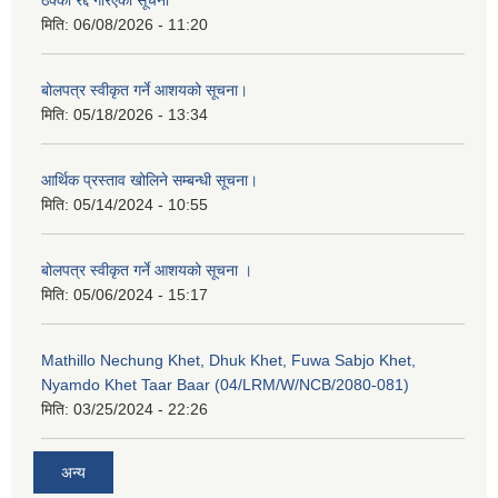
ठेक्का रद्द गरिएको सूचना
मिति:
06/08/2026 - 11:20
बोलपत्र स्वीकृत गर्ने आशयको सूचना।
मिति:
05/18/2026 - 13:34
आर्थिक प्रस्ताव खोलिने सम्बन्धी सूचना।
मिति:
05/14/2024 - 10:55
बोलपत्र स्वीकृत गर्ने आशयको सूचना ।
मिति:
05/06/2024 - 15:17
Mathillo Nechung Khet, Dhuk Khet, Fuwa Sabjo Khet,
Nyamdo Khet Taar Baar (04/LRM/W/NCB/2080-081)
मिति:
03/25/2024 - 22:26
अन्य