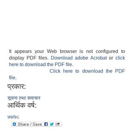
It appears your Web browser is not configured to
display PDF files.
Download adobe Acrobat
or
click
here to download the PDF file.
Click here to download the PDF
file.
प्रकार:
सूचना तथा समाचार
आर्थिक वर्ष:
७७/७८