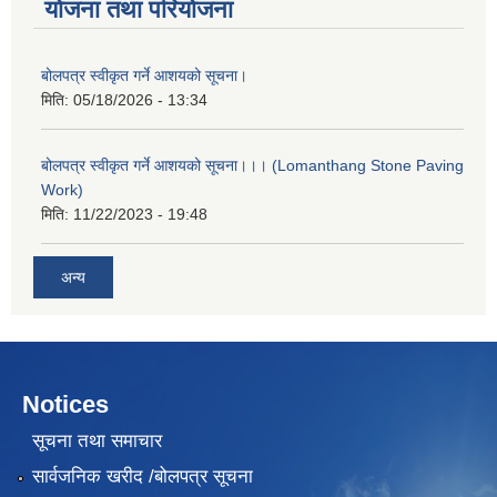
योजना तथा परियोजना
बोलपत्र स्वीकृत गर्ने आशयको सूचना।
मिति:
05/18/2026 - 13:34
बोलपत्र स्वीकृत गर्ने आशयको सूचना।।। (Lomanthang Stone Paving
Work)
मिति:
11/22/2023 - 19:48
अन्य
Notices
सूचना तथा समाचार
सार्वजनिक खरीद /बोलपत्र सूचना