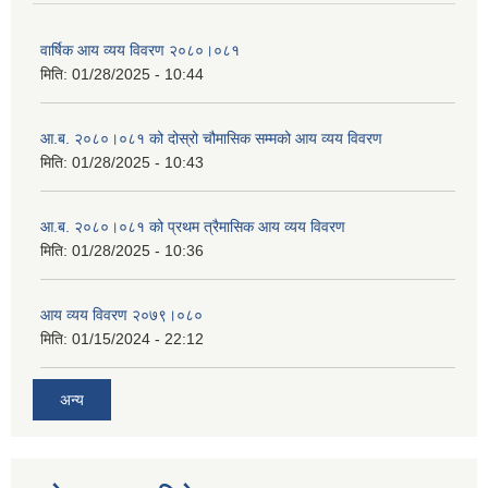
वार्षिक आय व्यय विवरण २०८०।०८१
मिति:
01/28/2025 - 10:44
आ.ब. २०८०।०८१ को दोस्रो चौमासिक सम्मको आय व्यय विवरण
मिति:
01/28/2025 - 10:43
आ.ब. २०८०।०८१ को प्रथम त्रैमासिक आय व्यय विवरण
मिति:
01/28/2025 - 10:36
आय व्यय विवरण २०७९।०८०
मिति:
01/15/2024 - 22:12
अन्य