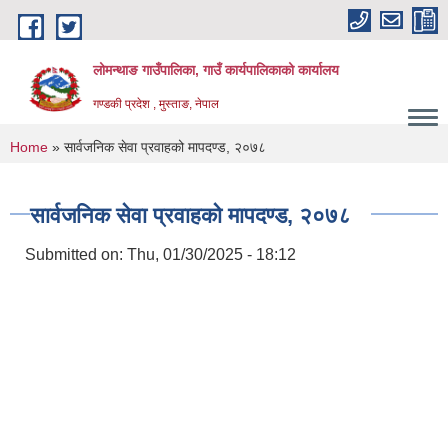
Skip to main content
लोमन्थाङ गाउँपालिका, गाउँ कार्यपालिकाको कार्यालय
गण्डकी प्रदेश , मुस्ताङ, नेपाल
You are here
Home
» सार्वजनिक सेवा प्रवाहको मापदण्ड, २०७८
सार्वजनिक सेवा प्रवाहको मापदण्ड, २०७८
Submitted on:
Thu, 01/30/2025 - 18:12