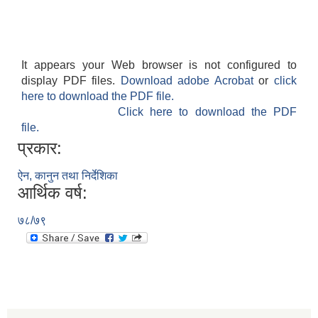
It appears your Web browser is not configured to
display PDF files.
Download adobe Acrobat
or
click
here to download the PDF file.
Click here to download the PDF
file.
प्रकार:
ऐन, कानुन तथा निर्देशिका
आर्थिक वर्ष:
७८/७९