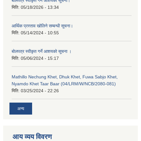
बोलपत्र स्वीकृत गर्ने आशयको सूचना।
मिति:
05/18/2026 - 13:34
आर्थिक प्रस्ताव खोलिने सम्बन्धी सूचना।
मिति:
05/14/2024 - 10:55
बोलपत्र स्वीकृत गर्ने आशयको सूचना ।
मिति:
05/06/2024 - 15:17
Mathillo Nechung Khet, Dhuk Khet, Fuwa Sabjo Khet,
Nyamdo Khet Taar Baar (04/LRM/W/NCB/2080-081)
मिति:
03/25/2024 - 22:26
अन्य
आय व्यय विवरण