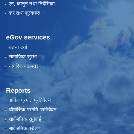
एन, कानुन तथा निर्देशिका
कर तथा शुल्कहरु
eGov services
घटना दर्ता
सामाजिक सुरक्षा
नागरिक वडापत्र
Reports
वार्षिक प्रगति प्रतिवेदन
चौमासिक प्रगति प्रतिवेदन
सार्वजनिक सुनुवाई
सार्वजनिक परीक्षण