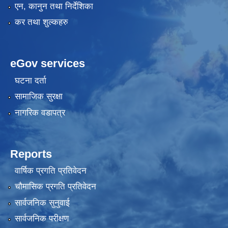
एन, कानुन तथा निर्देशिका
कर तथा शुल्कहरु
eGov services
घटना दर्ता
सामाजिक सुरक्षा
नागरिक वडापत्र
Reports
वार्षिक प्रगति प्रतिवेदन
चौमासिक प्रगति प्रतिवेदन
सार्वजनिक सुनुवाई
सार्वजनिक परीक्षण