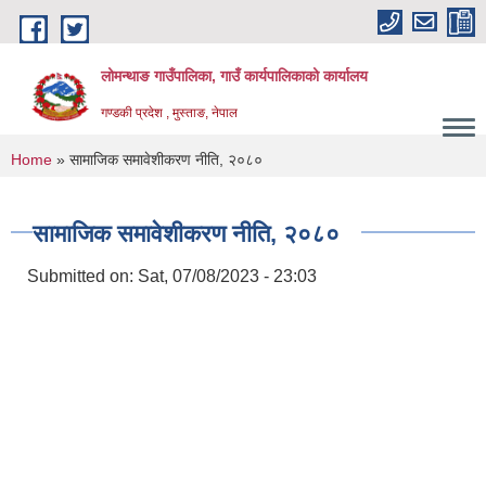
Skip to main content
लोमन्थाङ गाउँपालिका, गाउँ कार्यपालिकाको कार्यालय
गण्डकी प्रदेश , मुस्ताङ, नेपाल
You are here
Home
» सामाजिक समावेशीकरण नीति, २०८०
सामाजिक समावेशीकरण नीति, २०८०
Submitted on:
Sat, 07/08/2023 - 23:03