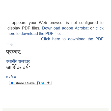
It appears your Web browser is not configured to
display PDF files.
Download adobe Acrobat
or
click
here to download the PDF file.
Click here to download the PDF
file.
प्रकार:
स्थानीय राजपत्र
आर्थिक वर्ष:
७९/८०