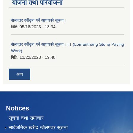
योजना तथा परियोजना
बोलपत्र स्वीकृत गर्ने आशयको सूचना।
मिति:
05/18/2026 - 13:34
बोलपत्र स्वीकृत गर्ने आशयको सूचना।।। (Lomanthang Stone Paving
Work)
मिति:
11/22/2023 - 19:48
अन्य
Notices
सूचना तथा समाचार
सार्वजनिक खरीद /बोलपत्र सूचना