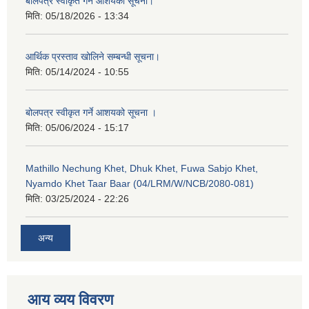
बोलपत्र स्वीकृत गर्ने आशयको सूचना।
मिति:
05/18/2026 - 13:34
आर्थिक प्रस्ताव खोलिने सम्बन्धी सूचना।
मिति:
05/14/2024 - 10:55
बोलपत्र स्वीकृत गर्ने आशयको सूचना ।
मिति:
05/06/2024 - 15:17
Mathillo Nechung Khet, Dhuk Khet, Fuwa Sabjo Khet,
Nyamdo Khet Taar Baar (04/LRM/W/NCB/2080-081)
मिति:
03/25/2024 - 22:26
अन्य
आय व्यय विवरण