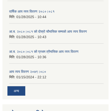
वार्षिक आय व्यय विवरण २०८०।०८१
मिति:
01/28/2025 - 10:44
आ.ब. २०८०।०८१ को दोस्रो चौमासिक सम्मको आय व्यय विवरण
मिति:
01/28/2025 - 10:43
आ.ब. २०८०।०८१ को प्रथम त्रैमासिक आय व्यय विवरण
मिति:
01/28/2025 - 10:36
आय व्यय विवरण २०७९।०८०
मिति:
01/15/2024 - 22:12
अन्य