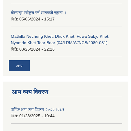
बोलपत्र स्वीकृत गर्ने आशयको सूचना ।
मिति:
05/06/2024 - 15:17
Mathillo Nechung Khet, Dhuk Khet, Fuwa Sabjo Khet,
Nyamdo Khet Taar Baar (04/LRM/W/NCB/2080-081)
मिति:
03/25/2024 - 22:26
अन्य
आय व्यय विवरण
वार्षिक आय व्यय विवरण २०८०।०८१
मिति:
01/28/2025 - 10:44