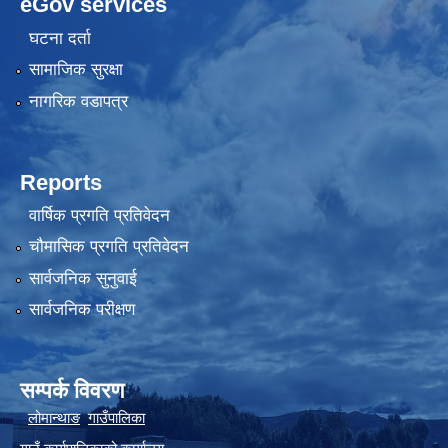
eGov services
घटना दर्ता
सामाजिक सुरक्षा
नागरिक वडापत्र
Reports
वार्षिक प्रगति प्रतिवेदन
चौमासिक प्रगति प्रतिवेदन
सार्वजनिक सुनुवाई
सार्वजनिक परीक्षण
सम्पर्क विवरण
लोमान्थाङ
गाउँपालिका