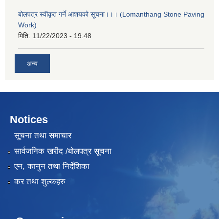
बोलपत्र स्वीकृत गर्ने आशयको सूचना।।। (Lomanthang Stone Paving
Work)
मिति:
11/22/2023 - 19:48
अन्य
Notices
सूचना तथा समाचार
सार्वजनिक खरीद /बोलपत्र सूचना
एन, कानुन तथा निर्देशिका
कर तथा शुल्कहरु