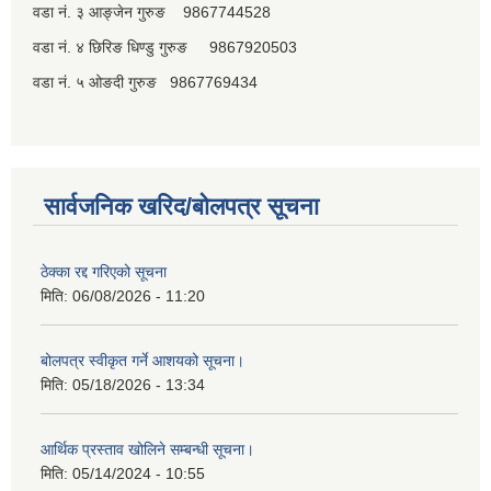
वडा नं. ३ आङ्जेन गुरुङ 9867744528
वडा नं. ४ छिरिङ धिण्डु गुरुङ 9867920503
वडा नं. ५ ओङदी गुरुङ 9867769434
सार्वजनिक खरिद/बोलपत्र सूचना
ठेक्का रद्द गरिएको सूचना
मिति:
06/08/2026 - 11:20
बोलपत्र स्वीकृत गर्ने आशयको सूचना।
मिति:
05/18/2026 - 13:34
आर्थिक प्रस्ताव खोलिने सम्बन्धी सूचना।
मिति:
05/14/2024 - 10:55