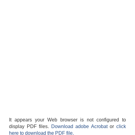
It appears your Web browser is not configured to
display PDF files.
Download adobe Acrobat
or
click
here to download the PDF file.