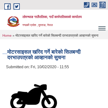
Skip to main content
लोमन्थाङ गाउँपालिका, गाउँ कार्यपालिकाको कार्यालय
गण्डकी प्रदेश , मुस्ताङ, नेपाल
You are here
Home
» मोटरसाइसल खरिद गर्ने बारेको सिलबन्दी दरभाउपत्रको आव्हानको सुचना
मोटरसाइसल खरिद गर्ने बारेको सिलबन्दी
दरभाउपत्रको आव्हानको सुचना
Submitted on:
Fri, 10/02/2020 - 11:55