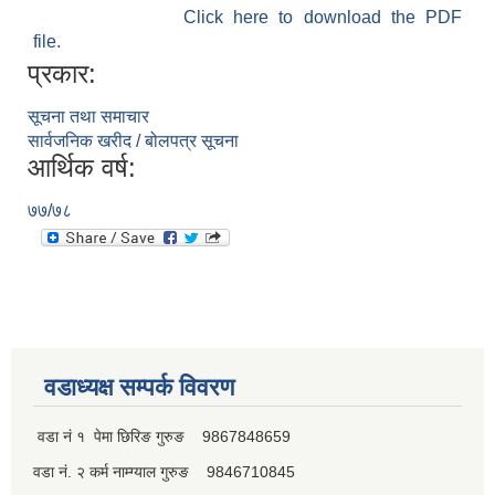
Click here to download the PDF
file.
प्रकार:
सूचना तथा समाचार
सार्वजनिक खरीद / बोलपत्र सूचना
आर्थिक वर्ष:
७७/७८
वडाध्यक्ष सम्पर्क विवरण
वडा नं १ पेमा छिरिङ गुरुङ 9867848659
वडा नं. २ कर्म नाम्ग्याल गुरुङ 9846710845