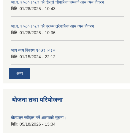
आ.ब. २०८०।०८१ को दोस्रो चौमासिक सम्मको आय व्यय विवरण
मिति:
01/28/2025 - 10:43
आ.ब. २०८०।०८१ को प्रथम त्रैमासिक आय व्यय विवरण
मिति:
01/28/2025 - 10:36
आय व्यय विवरण २०७९।०८०
मिति:
01/15/2024 - 22:12
अन्य
योजना तथा परियोजना
बोलपत्र स्वीकृत गर्ने आशयको सूचना।
मिति:
05/18/2026 - 13:34