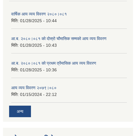
वार्षिक आय व्यय विवरण २०८०।०८१
मिति:
01/28/2025 - 10:44
आ.ब. २०८०।०८१ को दोस्रो चौमासिक सम्मको आय व्यय विवरण
मिति:
01/28/2025 - 10:43
आ.ब. २०८०।०८१ को प्रथम त्रैमासिक आय व्यय विवरण
मिति:
01/28/2025 - 10:36
आय व्यय विवरण २०७९।०८०
मिति:
01/15/2024 - 22:12
अन्य