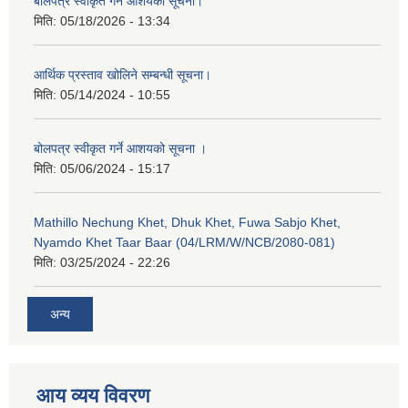
बोलपत्र स्वीकृत गर्ने आशयको सूचना।
मिति:
05/18/2026 - 13:34
आर्थिक प्रस्ताव खोलिने सम्बन्धी सूचना।
मिति:
05/14/2024 - 10:55
बोलपत्र स्वीकृत गर्ने आशयको सूचना ।
मिति:
05/06/2024 - 15:17
Mathillo Nechung Khet, Dhuk Khet, Fuwa Sabjo Khet,
Nyamdo Khet Taar Baar (04/LRM/W/NCB/2080-081)
मिति:
03/25/2024 - 22:26
अन्य
आय व्यय विवरण