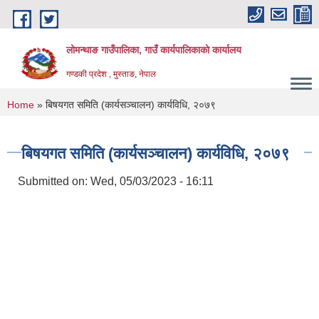
Skip to main content
लोमन्थाङ गाउँपालिका, गाउँ कार्यपालिकाको कार्यालय
गण्डकी प्रदेश , मुस्ताङ, नेपाल
You are here
Home
» बिषयगत समिति (कार्यसञ्चालन) कार्यविधि, २०७९
बिषयगत समिति (कार्यसञ्चालन) कार्यविधि, २०७९
Submitted on:
Wed, 05/03/2023 - 16:11