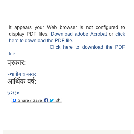
It appears your Web browser is not configured to
display PDF files.
Download adobe Acrobat
or
click
here to download the PDF file.
Click here to download the PDF
file.
प्रकार:
स्थानीय राजपत्र
आर्थिक वर्ष:
७९/८०