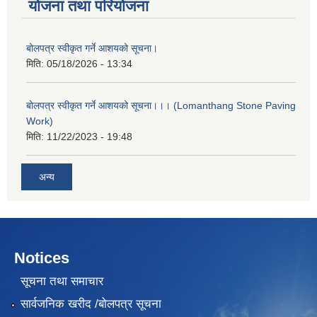
योजना तथा परियोजना
बोलपत्र स्वीकृत गर्ने आशयको सूचना।
मिति:
05/18/2026 - 13:34
बोलपत्र स्वीकृत गर्ने आशयको सूचना।।। (Lomanthang Stone Paving
Work)
मिति:
11/22/2023 - 19:48
अन्य
Notices
सूचना तथा समाचार
सार्वजनिक खरीद /बोलपत्र सूचना