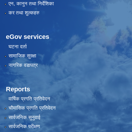
एन, कानुन तथा निर्देशिका
कर तथा शुल्कहरु
eGov services
घटना दर्ता
सामाजिक सुरक्षा
नागरिक वडापत्र
Reports
वार्षिक प्रगति प्रतिवेदन
चौमासिक प्रगति प्रतिवेदन
सार्वजनिक सुनुवाई
सार्वजनिक परीक्षण