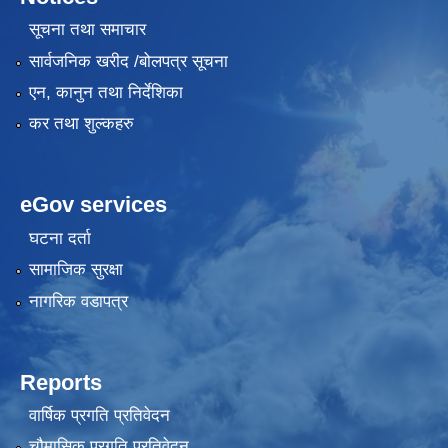
सूचना तथा समाचार
सार्वजनिक खरीद /बोलपत्र सूचना
एन, कानुन तथा निर्देशिका
कर तथा शुल्कहरु
eGov services
घटना दर्ता
सामाजिक सुरक्षा
नागरिक वडापत्र
Reports
वार्षिक प्रगति प्रतिवेदन
चौमासिक प्रगति प्रतिवेदन