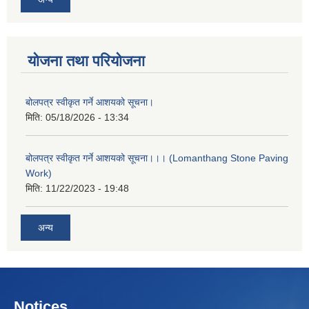
योजना तथा परियोजना
बोलपत्र स्वीकृत गर्ने आशयको सूचना।
मिति:
05/18/2026 - 13:34
बोलपत्र स्वीकृत गर्ने आशयको सूचना।।। (Lomanthang Stone Paving
Work)
मिति:
11/22/2023 - 19:48
अन्य
Notices