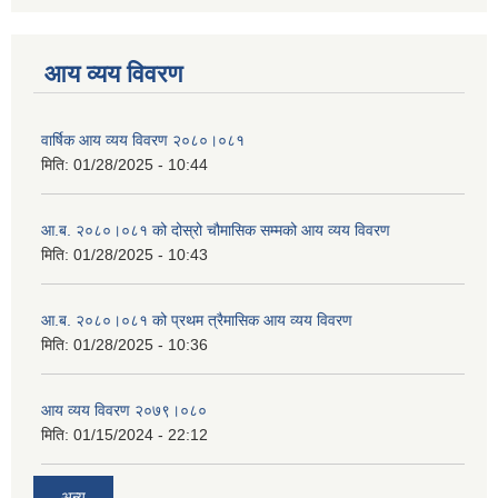
आय व्यय विवरण
वार्षिक आय व्यय विवरण २०८०।०८१
मिति:
01/28/2025 - 10:44
आ.ब. २०८०।०८१ को दोस्रो चौमासिक सम्मको आय व्यय विवरण
मिति:
01/28/2025 - 10:43
आ.ब. २०८०।०८१ को प्रथम त्रैमासिक आय व्यय विवरण
मिति:
01/28/2025 - 10:36
आय व्यय विवरण २०७९।०८०
मिति:
01/15/2024 - 22:12
अन्य