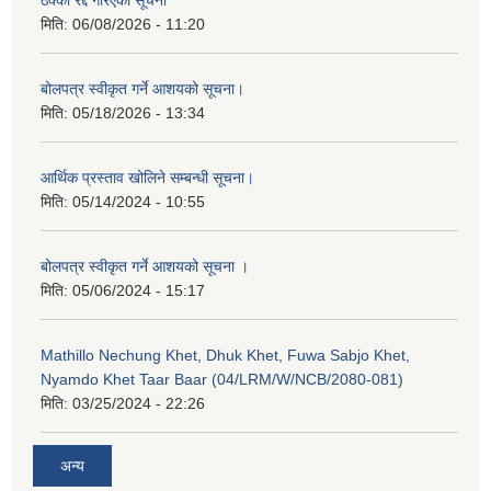
ठेक्का रद्द गरिएको सूचना
मिति:
06/08/2026 - 11:20
बोलपत्र स्वीकृत गर्ने आशयको सूचना।
मिति:
05/18/2026 - 13:34
आर्थिक प्रस्ताव खोलिने सम्बन्धी सूचना।
मिति:
05/14/2024 - 10:55
बोलपत्र स्वीकृत गर्ने आशयको सूचना ।
मिति:
05/06/2024 - 15:17
Mathillo Nechung Khet, Dhuk Khet, Fuwa Sabjo Khet,
Nyamdo Khet Taar Baar (04/LRM/W/NCB/2080-081)
मिति:
03/25/2024 - 22:26
अन्य