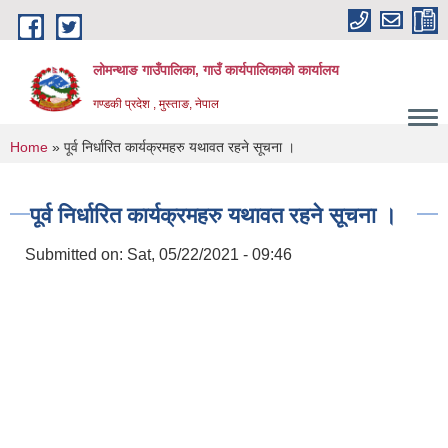
Skip to main content
लोमन्थाङ गाउँपालिका, गाउँ कार्यपालिकाको कार्यालय
गण्डकी प्रदेश , मुस्ताङ, नेपाल
You are here
Home
» पूर्व निर्धारित कार्यक्रमहरु यथावत रहने सूचना ।
पूर्व निर्धारित कार्यक्रमहरु यथावत रहने सूचना ।
Submitted on:
Sat, 05/22/2021 - 09:46