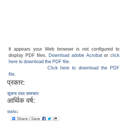
It appears your Web browser is not configured to
display PDF files.
Download adobe Acrobat
or
click
here to download the PDF file.
Click here to download the PDF
file.
प्रकार:
सूचना तथा समाचार
आर्थिक वर्ष:
७७/७८