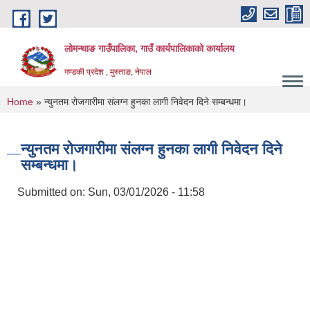
Skip to main content
लोमन्थाङ गाउँपालिका, गाउँ कार्यपालिकाको कार्यालय
गण्डकी प्रदेश , मुस्ताङ, नेपाल
You are here
Home
» न्युनतम रोजगारीमा संलग्न हुनका लागी निवेदन दिने सम्बन्धमा।
न्युनतम रोजगारीमा संलग्न हुनका लागी निवेदन दिने
सम्बन्धमा।
Submitted on:
Sun, 03/01/2026 - 11:58