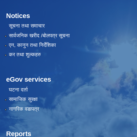
Notices
सूचना तथा समाचार
सार्वजनिक खरीद /बोलपत्र सूचना
एन, कानुन तथा निर्देशिका
कर तथा शुल्कहरु
eGov services
घटना दर्ता
सामाजिक सुरक्षा
नागरिक वडापत्र
Reports