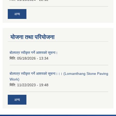
अन्य
योजना तथा परियोजना
बोलपत्र स्वीकृत गर्ने आशयको सूचना।
मिति:
05/18/2026 - 13:34
बोलपत्र स्वीकृत गर्ने आशयको सूचना।।। (Lomanthang Stone Paving
Work)
मिति:
11/22/2023 - 19:48
अन्य