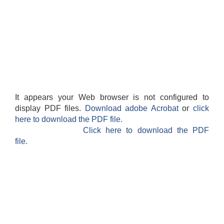
It appears your Web browser is not configured to
display PDF files.
Download adobe Acrobat
or
click
here to download the PDF file.
Click here to download the PDF
file.