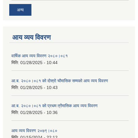
अन्य
आय व्यय विवरण
वार्षिक आय व्यय विवरण २०८०।०८१
मिति:
01/28/2025 - 10:44
आ.ब. २०८०।०८१ को दोस्रो चौमासिक सम्मको आय व्यय विवरण
मिति:
01/28/2025 - 10:43
आ.ब. २०८०।०८१ को प्रथम त्रैमासिक आय व्यय विवरण
मिति:
01/28/2025 - 10:36
आय व्यय विवरण २०७९।०८०
मिति:
01/15/2024 - 22:12