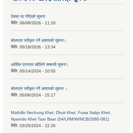
ठेक्का रद्द गरिएको सूचना
मिति:
06/08/2026 - 11:20
बोलपत्र स्वीकृत गर्ने आशयको सूचना।
मिति:
05/18/2026 - 13:34
आर्थिक प्रस्ताव खोलिने सम्बन्धी सूचना।
मिति:
05/14/2024 - 10:55
बोलपत्र स्वीकृत गर्ने आशयको सूचना ।
मिति:
05/06/2024 - 15:17
Mathillo Nechung Khet, Dhuk Khet, Fuwa Sabjo Khet,
Nyamdo Khet Taar Baar (04/LRM/W/NCB/2080-081)
मिति:
03/25/2024 - 22:26