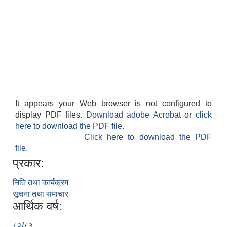
It appears your Web browser is not configured to
display PDF files.
Download adobe Acrobat
or
click
here to download the PDF file.
Click here to download the PDF
file.
प्रकार:
निति तथा कार्यक्रम
सूचना तथा समाचार
आर्थिक वर्ष:
८२/८३