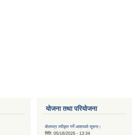
योजना तथा परियोजना
बोलपत्र स्वीकृत गर्ने आशयको सूचना।
मिति:
05/18/2026 - 13:34