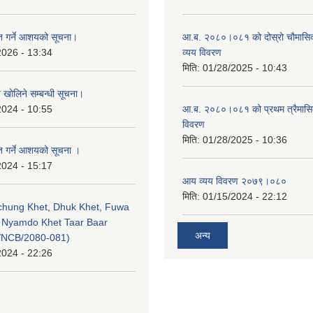
ृत गर्ने आशयको सूचना।
आ.ब. २०८०।०८१ को दोस्रो चौमासि
2026 - 13:34
व्यय विवरण
मिति:
01/28/2025 - 10:43
व खोलिने सम्बन्धी सूचना।
2024 - 10:55
आ.ब. २०८०।०८१ को प्रथम त्रैमास
विवरण
मिति:
01/28/2025 - 10:36
ृत गर्ने आशयको सूचना ।
2024 - 15:17
आय व्यय विवरण २०७९।०८०
मिति:
01/15/2024 - 22:12
echung Khet, Dhuk Khet, Fuwa
, Nyamdo Khet Taar Baar
अन्य
/NCB/2080-081)
2024 - 22:26