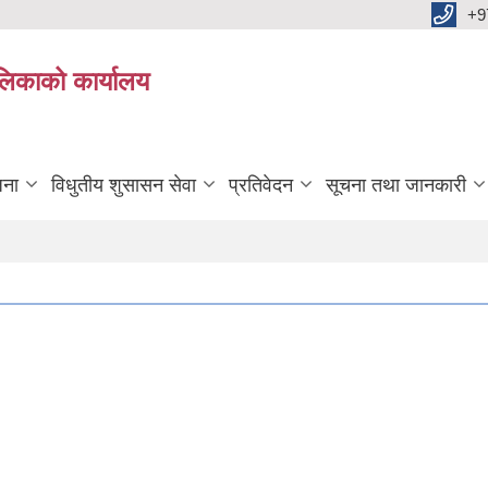
+9
ालिकाको कार्यालय
जना
विधुतीय शुसासन सेवा
प्रतिवेदन
सूचना तथा जानकारी