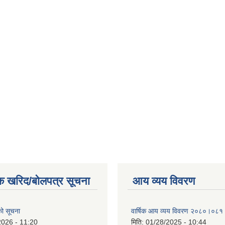
क खरिद/बोलपत्र सूचना
आय व्यय विवरण
एको सूचना
वार्षिक आय व्यय विवरण २०८०।०८१
2026 - 11:20
मिति:
01/28/2025 - 10:44