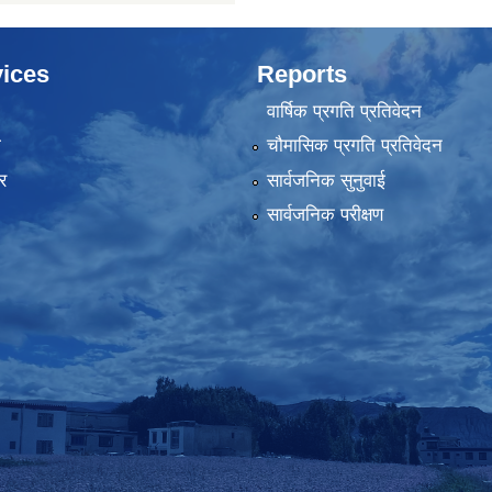
ices
Reports
वार्षिक प्रगति प्रतिवेदन
ा
चौमासिक प्रगति प्रतिवेदन
र
सार्वजनिक सुनुवाई
सार्वजनिक परीक्षण