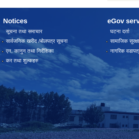
Notices
eGov serv
सूचना तथा समाचार
घटना दर्ता
सार्वजनिक खरीद /बोलपत्र सूचना
सामाजिक सुरक्ष
एन, कानुन तथा निर्देशिका
नागरिक वडापत्
कर तथा शुल्कहरु