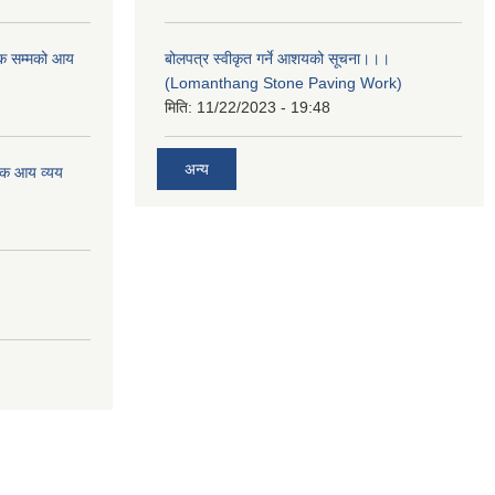
क सम्मको आय
बोलपत्र स्वीकृत गर्ने आशयको सूचना।।।
(Lomanthang Stone Paving Work)
मिति:
11/22/2023 - 19:48
अन्य
िक आय व्यय