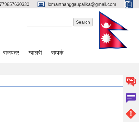
779857630330
lomanthanggaupalika@gmail.com
Search form
Search
राजपत्र
ग्यालरी
सम्पर्क