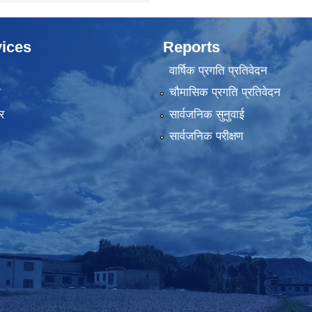
ices
Reports
वार्षिक प्रगति प्रतिवेदन
ा
चौमासिक प्रगति प्रतिवेदन
र
सार्वजनिक सुनुवाई
सार्वजनिक परीक्षण