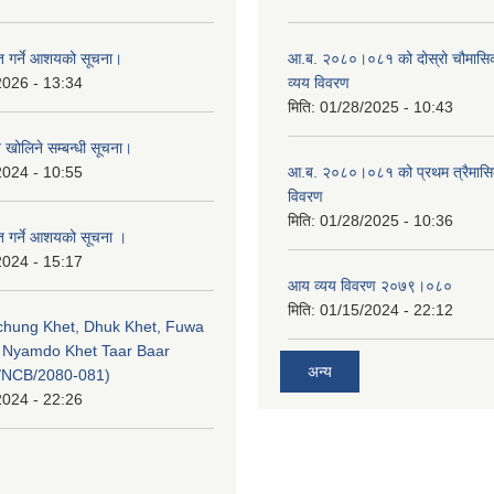
ृत गर्ने आशयको सूचना।
आ.ब. २०८०।०८१ को दोस्रो चौमासि
2026 - 13:34
व्यय विवरण
मिति:
01/28/2025 - 10:43
व खोलिने सम्बन्धी सूचना।
2024 - 10:55
आ.ब. २०८०।०८१ को प्रथम त्रैमास
विवरण
मिति:
01/28/2025 - 10:36
ृत गर्ने आशयको सूचना ।
2024 - 15:17
आय व्यय विवरण २०७९।०८०
मिति:
01/15/2024 - 22:12
echung Khet, Dhuk Khet, Fuwa
, Nyamdo Khet Taar Baar
अन्य
/NCB/2080-081)
2024 - 22:26