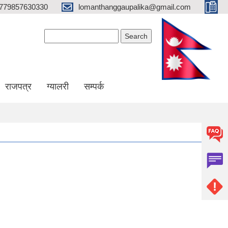
779857630330
lomanthanggaupalika@gmail.com
Search form
Search
राजपत्र
ग्यालरी
सम्पर्क