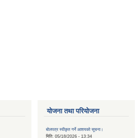
योजना तथा परियोजना
बोलपत्र स्वीकृत गर्ने आशयको सूचना।
मिति:
05/18/2026 - 13:34