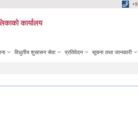
+9
ालिकाको कार्यालय
जना
विधुतीय शुसासन सेवा
प्रतिवेदन
सूचना तथा जानकारी