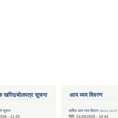
क खरिद/बोलपत्र सूचना
आय व्यय विवरण
एको सूचना
वार्षिक आय व्यय विवरण २०८०।०८१
2026 - 11:20
मिति:
01/28/2025 - 10:44