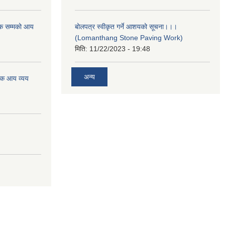
क सम्मको आय
बोलपत्र स्वीकृत गर्ने आशयको सूचना।।।
(Lomanthang Stone Paving Work)
मिति:
11/22/2023 - 19:48
अन्य
िक आय व्यय