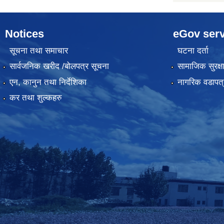
Notices
eGov serv
सूचना तथा समाचार
घटना दर्ता
सार्वजनिक खरीद /बोलपत्र सूचना
सामाजिक सुरक्ष
एन, कानुन तथा निर्देशिका
नागरिक वडापत्
कर तथा शुल्कहरु