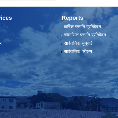
ices
Reports
वार्षिक प्रगति प्रतिवेदन
ा
चौमासिक प्रगति प्रतिवेदन
र
सार्वजनिक सुनुवाई
सार्वजनिक परीक्षण