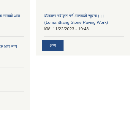
क सम्मको आय
बोलपत्र स्वीकृत गर्ने आशयको सूचना।।।
(Lomanthang Stone Paving Work)
मिति:
11/22/2023 - 19:48
अन्य
िक आय व्यय