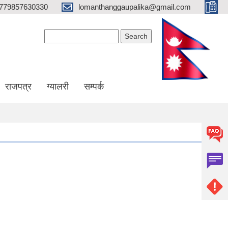
779857630330
lomanthanggaupalika@gmail.com
Search form
Search
राजपत्र
ग्यालरी
सम्पर्क