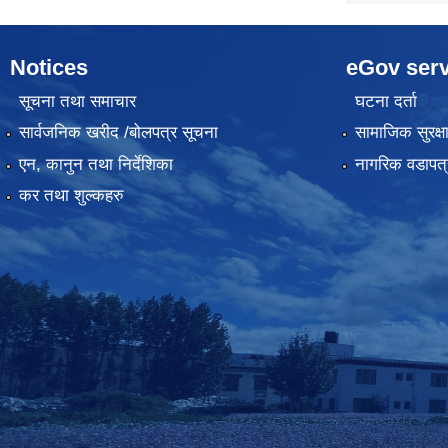
Notices
eGov serv
सूचना तथा समाचार
घटना दर्ता
सार्वजनिक खरीद /बोलपत्र सूचना
सामाजिक सुरक्ष
एन, कानुन तथा निर्देशिका
नागरिक वडापत्
कर तथा शुल्कहरु