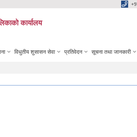
+9
ालिकाको कार्यालय
जना
विधुतीय शुसासन सेवा
प्रतिवेदन
सूचना तथा जानकारी