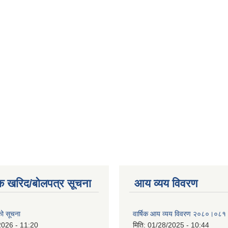
क खरिद/बोलपत्र सूचना
आय व्यय विवरण
एको सूचना
वार्षिक आय व्यय विवरण २०८०।०८१
2026 - 11:20
मिति:
01/28/2025 - 10:44