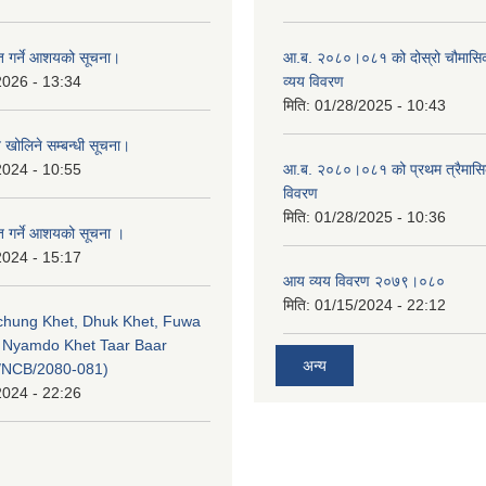
ृत गर्ने आशयको सूचना।
आ.ब. २०८०।०८१ को दोस्रो चौमासि
2026 - 13:34
व्यय विवरण
मिति:
01/28/2025 - 10:43
व खोलिने सम्बन्धी सूचना।
2024 - 10:55
आ.ब. २०८०।०८१ को प्रथम त्रैमास
विवरण
मिति:
01/28/2025 - 10:36
ृत गर्ने आशयको सूचना ।
2024 - 15:17
आय व्यय विवरण २०७९।०८०
मिति:
01/15/2024 - 22:12
echung Khet, Dhuk Khet, Fuwa
, Nyamdo Khet Taar Baar
अन्य
/NCB/2080-081)
2024 - 22:26