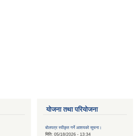
योजना तथा परियोजना
बोलपत्र स्वीकृत गर्ने आशयको सूचना।
मिति:
05/18/2026 - 13:34