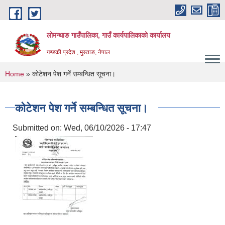
Skip to main content
लोमन्थाङ गाउँपालिका, गाउँ कार्यपालिकाको कार्यालय
गण्डकी प्रदेश , मुस्ताङ, नेपाल
You are here
Home
» कोटेशन पेश गर्ने सम्बन्धित सूचना।
कोटेशन पेश गर्ने सम्बन्धित सूचना।
Submitted on:
Wed, 06/10/2026 - 17:47