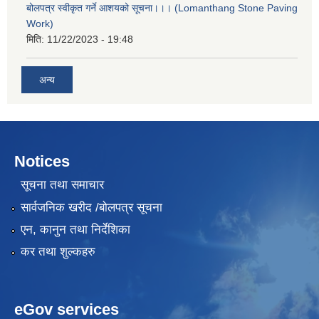
बोलपत्र स्वीकृत गर्ने आशयको सूचना।।। (Lomanthang Stone Paving
Work)
मिति:
11/22/2023 - 19:48
अन्य
Notices
सूचना तथा समाचार
सार्वजनिक खरीद /बोलपत्र सूचना
एन, कानुन तथा निर्देशिका
कर तथा शुल्कहरु
eGov services