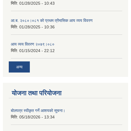
मिति:
01/28/2025 - 10:43
आ.ब. २०८०।०८१ को प्रथम त्रैमासिक आय व्यय विवरण
मिति:
01/28/2025 - 10:36
आय व्यय विवरण २०७९।०८०
मिति:
01/15/2024 - 22:12
अन्य
योजना तथा परियोजना
बोलपत्र स्वीकृत गर्ने आशयको सूचना।
मिति:
05/18/2026 - 13:34