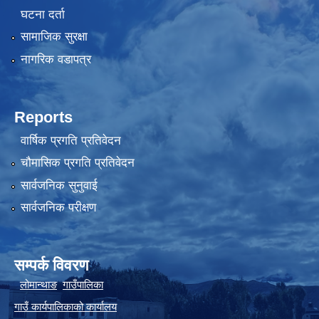
घटना दर्ता
सामाजिक सुरक्षा
नागरिक वडापत्र
Reports
वार्षिक प्रगति प्रतिवेदन
चौमासिक प्रगति प्रतिवेदन
सार्वजनिक सुनुवाई
सार्वजनिक परीक्षण
सम्पर्क विवरण
लोमान्थाङ
गाउँपालिका
गाउँ कार्यपालिकाको कार्यालय