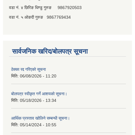
वडा नं. ४ छिरिङ धिण्डु गुरुङ 9867920503
वडा नं. ५ ओङदी गुरुङ 9867769434
सार्वजनिक खरिद/बोलपत्र सूचना
ठेक्का रद्द गरिएको सूचना
मिति:
06/08/2026 - 11:20
बोलपत्र स्वीकृत गर्ने आशयको सूचना।
मिति:
05/18/2026 - 13:34
आर्थिक प्रस्ताव खोलिने सम्बन्धी सूचना।
मिति:
05/14/2024 - 10:55