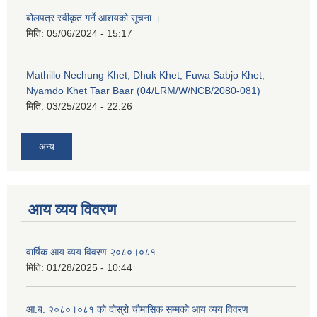
बोलपत्र स्वीकृत गर्ने आशयको सूचना ।
मिति:
05/06/2024 - 15:17
Mathillo Nechung Khet, Dhuk Khet, Fuwa Sabjo Khet,
Nyamdo Khet Taar Baar (04/LRM/W/NCB/2080-081)
मिति:
03/25/2024 - 22:26
अन्य
आय व्यय विवरण
वार्षिक आय व्यय विवरण २०८०।०८१
मिति:
01/28/2025 - 10:44
आ.ब. २०८०।०८१ को दोस्रो चौमासिक सम्मको आय व्यय विवरण