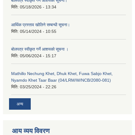
बोलपत्र स्वीकृत गर्ने आशयको सूचना।
मिति:
05/18/2026 - 13:34
आर्थिक प्रस्ताव खोलिने सम्बन्धी सूचना।
मिति:
05/14/2024 - 10:55
बोलपत्र स्वीकृत गर्ने आशयको सूचना ।
मिति:
05/06/2024 - 15:17
Mathillo Nechung Khet, Dhuk Khet, Fuwa Sabjo Khet,
Nyamdo Khet Taar Baar (04/LRM/W/NCB/2080-081)
मिति:
03/25/2024 - 22:26
अन्य
आय व्यय विवरण