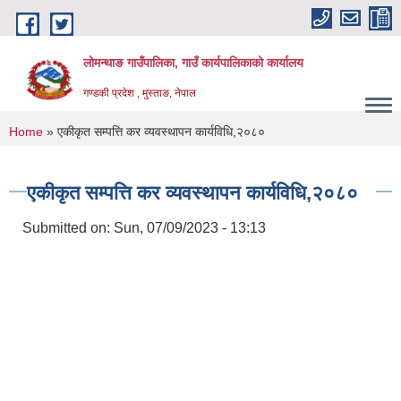
Skip to main content
लोमन्थाङ गाउँपालिका, गाउँ कार्यपालिकाको कार्यालय
गण्डकी प्रदेश , मुस्ताङ, नेपाल
You are here
Home
» एकीकृत सम्पत्ति कर व्यवस्थापन कार्यविधि,२०८०
एकीकृत सम्पत्ति कर व्यवस्थापन कार्यविधि,२०८०
Submitted on:
Sun, 07/09/2023 - 13:13