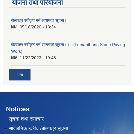
योजना तथा परियोजना
बोलपत्र स्वीकृत गर्ने आशयको सूचना।
मिति:
05/18/2026 - 13:34
बोलपत्र स्वीकृत गर्ने आशयको सूचना।।। (Lomanthang Stone Paving
Work)
मिति:
11/22/2023 - 19:48
अन्य
Notices
सूचना तथा समाचार
सार्वजनिक खरीद /बोलपत्र सूचना