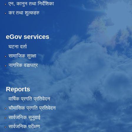
एन, कानुन तथा निर्देशिका
कर तथा शुल्कहरु
eGov services
घटना दर्ता
सामाजिक सुरक्षा
नागरिक वडापत्र
Reports
वार्षिक प्रगति प्रतिवेदन
चौमासिक प्रगति प्रतिवेदन
सार्वजनिक सुनुवाई
सार्वजनिक परीक्षण