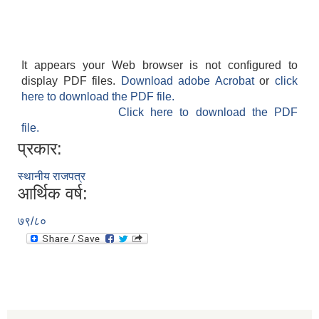
It appears your Web browser is not configured to
display PDF files.
Download adobe Acrobat
or
click
here to download the PDF file.
Click here to download the PDF
file.
प्रकार:
स्थानीय राजपत्र
आर्थिक वर्ष:
७९/८०