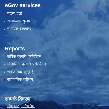
eGov services
घटना दर्ता
सामाजिक सुरक्षा
नागरिक वडापत्र
Reports
वार्षिक प्रगति प्रतिवेदन
चौमासिक प्रगति प्रतिवेदन
सार्वजनिक सुनुवाई
सार्वजनिक परीक्षण
सम्पर्क विवरण
लोमान्थाङ
गाउँपालिका