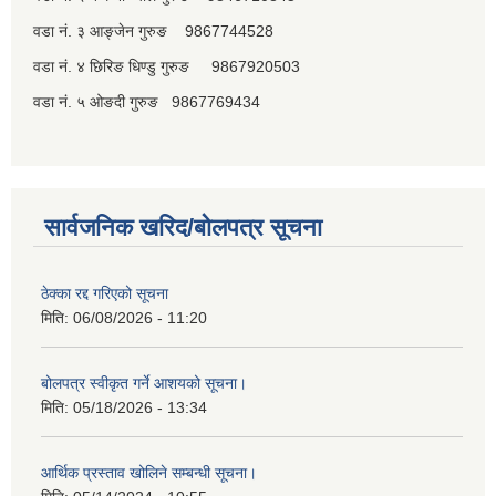
वडा नं. ३ आङ्जेन गुरुङ 9867744528
वडा नं. ४ छिरिङ धिण्डु गुरुङ 9867920503
वडा नं. ५ ओङदी गुरुङ 9867769434
सार्वजनिक खरिद/बोलपत्र सूचना
ठेक्का रद्द गरिएको सूचना
मिति:
06/08/2026 - 11:20
बोलपत्र स्वीकृत गर्ने आशयको सूचना।
मिति:
05/18/2026 - 13:34
आर्थिक प्रस्ताव खोलिने सम्बन्धी सूचना।