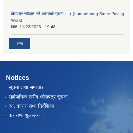
बोलपत्र स्वीकृत गर्ने आशयको सूचना।।। (Lomanthang Stone Paving
Work)
मिति:
11/22/2023 - 19:48
अन्य
Notices
सूचना तथा समाचार
सार्वजनिक खरीद /बोलपत्र सूचना
एन, कानुन तथा निर्देशिका
कर तथा शुल्कहरु