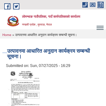
Skip to main content
लोमन्थाङ गाउँपालिका, गाउँ कार्यपालिकाको कार्यालय
गण्डकी प्रदेश , मुस्ताङ, नेपाल
You are here
Home
» उत्पादनमा आधारित अनुदान कार्यक्रम सम्बन्धी सूचना।
उत्पादनमा आधारित अनुदान कार्यक्रम सम्बन्धी
सूचना।
Submitted on:
Sun, 07/27/2025 - 16:29