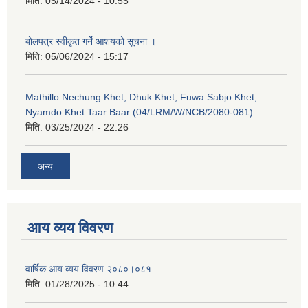
मिति:
05/14/2024 - 10:55
बोलपत्र स्वीकृत गर्ने आशयको सूचना ।
मिति:
05/06/2024 - 15:17
Mathillo Nechung Khet, Dhuk Khet, Fuwa Sabjo Khet,
Nyamdo Khet Taar Baar (04/LRM/W/NCB/2080-081)
मिति:
03/25/2024 - 22:26
अन्य
आय व्यय विवरण
वार्षिक आय व्यय विवरण २०८०।०८१
मिति:
01/28/2025 - 10:44