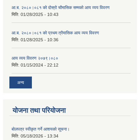
आ.ब. २०८०।०८१ को दोस्रो चौमासिक सम्मको आय व्यय विवरण
मिति:
01/28/2025 - 10:43
आ.ब. २०८०।०८१ को प्रथम त्रैमासिक आय व्यय विवरण
मिति:
01/28/2025 - 10:36
आय व्यय विवरण २०७९।०८०
मिति:
01/15/2024 - 22:12
अन्य
योजना तथा परियोजना
बोलपत्र स्वीकृत गर्ने आशयको सूचना।
मिति:
05/18/2026 - 13:34