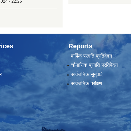
2024 - 22:26
ices
Reports
वार्षिक प्रगति प्रतिवेदन
ा
चौमासिक प्रगति प्रतिवेदन
र
सार्वजनिक सुनुवाई
सार्वजनिक परीक्षण