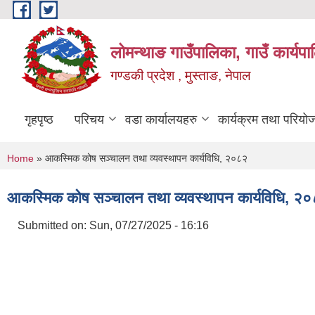
Skip to main content
लोमन्थाङ गाउँपालिका, गाउँ कार्यप
गण्डकी प्रदेश , मुस्ताङ, नेपाल
गृहपृष्ठ
परिचय
वडा कार्यालयहरु
कार्यक्रम तथा परियो
You are here
Home
» आकस्मिक कोष सञ्‍चालन तथा व्यवस्थापन कार्यविधि, २०८२
आकस्मिक कोष सञ्‍चालन तथा व्यवस्थापन कार्यविधि, २
Submitted on:
Sun, 07/27/2025 - 16:16