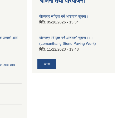
योजना तथा परियोजना
बोलपत्र स्वीकृत गर्ने आशयको सूचना।
मिति:
05/18/2026 - 13:34
क सम्मको आय
बोलपत्र स्वीकृत गर्ने आशयको सूचना।।।
(Lomanthang Stone Paving Work)
मिति:
11/22/2023 - 19:48
अन्य
िक आय व्यय