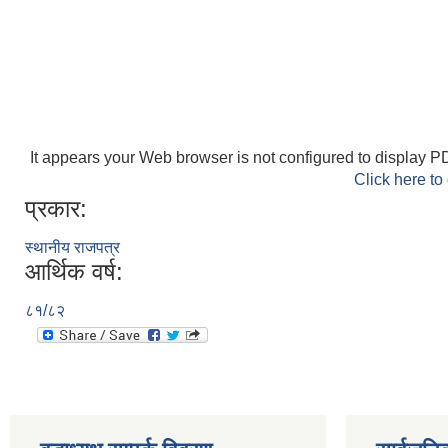
It appears your Web browser is not configured to display PD
Click here to
प्रकार:
स्थानीय राजपत्र
आर्थिक वर्ष:
८१/८२