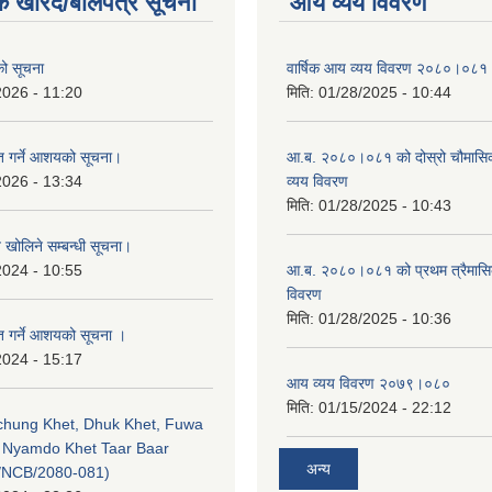
क खरिद/बोलपत्र सूचना
आय व्यय विवरण
एको सूचना
वार्षिक आय व्यय विवरण २०८०।०८१
2026 - 11:20
मिति:
01/28/2025 - 10:44
ृत गर्ने आशयको सूचना।
आ.ब. २०८०।०८१ को दोस्रो चौमासि
2026 - 13:34
व्यय विवरण
मिति:
01/28/2025 - 10:43
व खोलिने सम्बन्धी सूचना।
2024 - 10:55
आ.ब. २०८०।०८१ को प्रथम त्रैमास
विवरण
मिति:
01/28/2025 - 10:36
ृत गर्ने आशयको सूचना ।
2024 - 15:17
आय व्यय विवरण २०७९।०८०
मिति:
01/15/2024 - 22:12
echung Khet, Dhuk Khet, Fuwa
, Nyamdo Khet Taar Baar
अन्य
/NCB/2080-081)