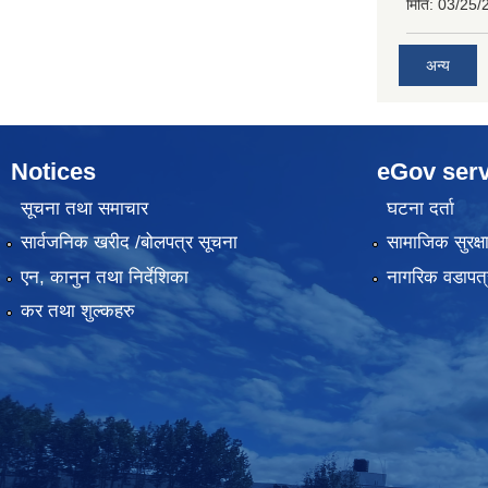
मिति:
03/25/
अन्य
Notices
eGov serv
सूचना तथा समाचार
घटना दर्ता
सार्वजनिक खरीद /बोलपत्र सूचना
सामाजिक सुरक्ष
एन, कानुन तथा निर्देशिका
नागरिक वडापत्
कर तथा शुल्कहरु