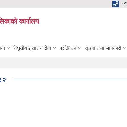
+9
ालिकाको कार्यालय
जना
विधुतीय शुसासन सेवा
प्रतिवेदन
सूचना तथा जानकारी
०८२