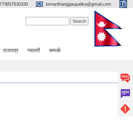
779857630330
lomanthanggaupalika@gmail.com
Search form
Search
राजपत्र
ग्यालरी
सम्पर्क