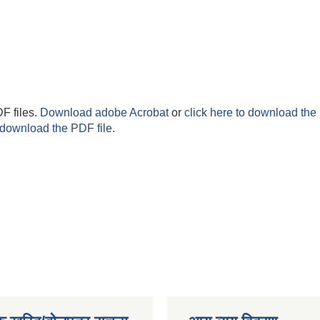
F files.
Download adobe Acrobat
or
click here to download the 
 download the PDF file.