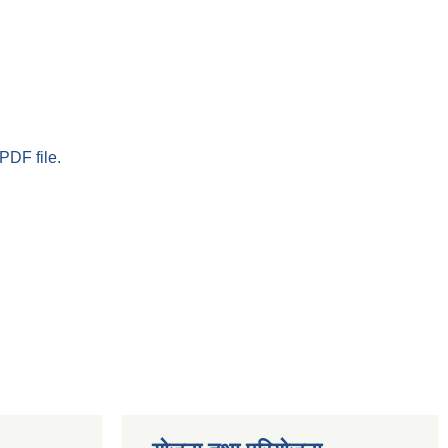
PDF file.