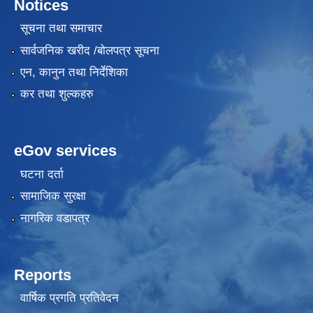
Notices
सूचना तथा समाचार
सार्वजनिक खरीद /बोलपत्र सूचना
एन, कानुन तथा निर्देशिका
कर तथा शुल्कहरु
eGov services
घटना दर्ता
सामाजिक सुरक्षा
नागरिक वडापत्र
Reports
वार्षिक प्रगति प्रतिवेदन