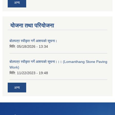
अन्य
योजना तथा परियोजना
बोलपत्र स्वीकृत गर्ने आशयको सूचना।
मिति:
05/18/2026 - 13:34
बोलपत्र स्वीकृत गर्ने आशयको सूचना।।। (Lomanthang Stone Paving
Work)
मिति:
11/22/2023 - 19:48
अन्य