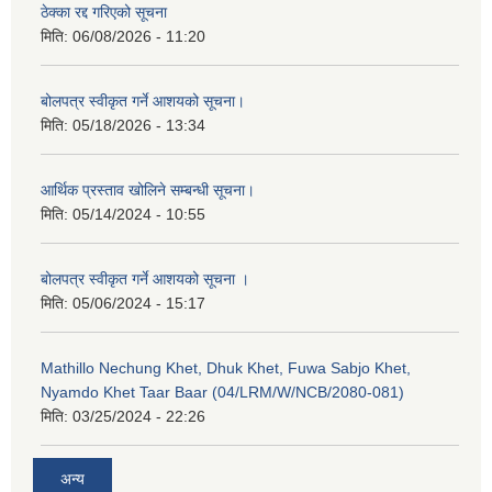
ठेक्का रद्द गरिएको सूचना
मिति:
06/08/2026 - 11:20
बोलपत्र स्वीकृत गर्ने आशयको सूचना।
मिति:
05/18/2026 - 13:34
आर्थिक प्रस्ताव खोलिने सम्बन्धी सूचना।
मिति:
05/14/2024 - 10:55
बोलपत्र स्वीकृत गर्ने आशयको सूचना ।
मिति:
05/06/2024 - 15:17
Mathillo Nechung Khet, Dhuk Khet, Fuwa Sabjo Khet,
Nyamdo Khet Taar Baar (04/LRM/W/NCB/2080-081)
मिति:
03/25/2024 - 22:26
अन्य