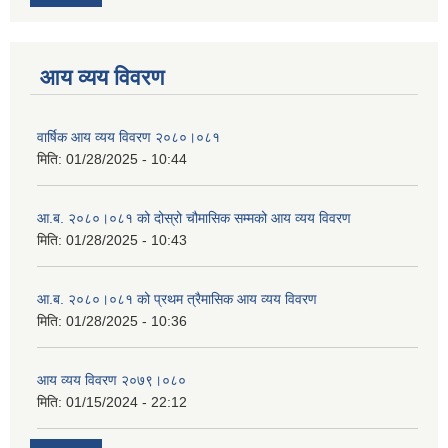
आय व्यय विवरण
वार्षिक आय व्यय विवरण २०८०।०८१
मिति:
01/28/2025 - 10:44
आ.ब. २०८०।०८१ को दोस्रो चौमासिक सम्मको आय व्यय विवरण
मिति:
01/28/2025 - 10:43
आ.ब. २०८०।०८१ को प्रथम त्रैमासिक आय व्यय विवरण
मिति:
01/28/2025 - 10:36
आय व्यय विवरण २०७९।०८०
मिति:
01/15/2024 - 22:12